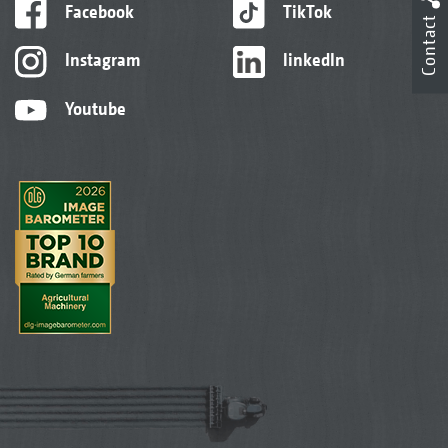
Facebook
TikTok
Contact
Instagram
linkedIn
Youtube