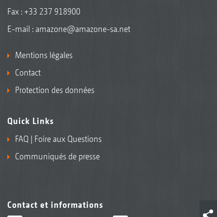
Fax : +33 237 918900
E-mail :
amazone@amazone-sa.net
Mentions légales
Contact
Protection des données
Quick Links
FAQ | Foire aux Questions
Communiqués de presse
Contact et informations