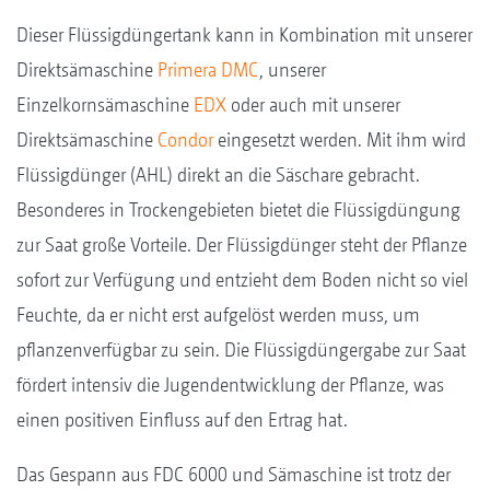
Dieser Flüssigdüngertank kann in Kombination mit unserer
Direktsämaschine
Primera DMC
, unserer
Einzelkornsämaschine
EDX
oder auch mit unserer
Direktsämaschine
Condor
eingesetzt werden. Mit ihm wird
Flüssigdünger (AHL) direkt an die Säschare gebracht.
Besonderes in Trockengebieten bietet die Flüssigdüngung
zur Saat große Vorteile. Der Flüssigdünger steht der Pflanze
sofort zur Verfügung und entzieht dem Boden nicht so viel
Feuchte, da er nicht erst aufgelöst werden muss, um
pflanzenverfügbar zu sein. Die Flüssigdüngergabe zur Saat
fördert intensiv die Jugendentwicklung der Pflanze, was
einen positiven Einfluss auf den Ertrag hat.
Das Gespann aus FDC 6000 und Sämaschine ist trotz der