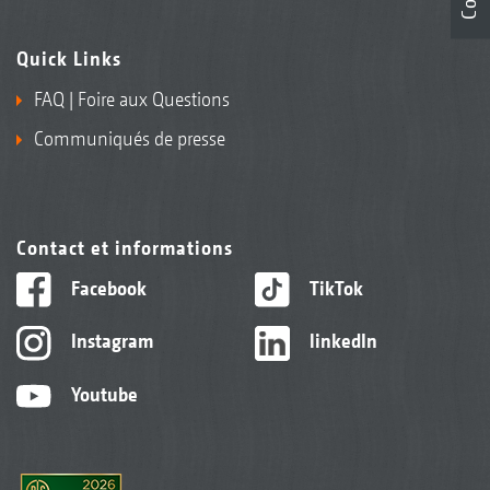
Quick Links
FAQ | Foire aux Questions
Communiqués de presse
Contact et informations
Facebook
TikTok
Instagram
linkedIn
Youtube