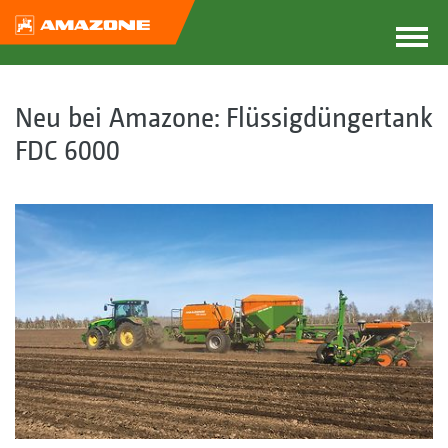
Neu bei Amazone: Flüssigdüngertank
FDC 6000