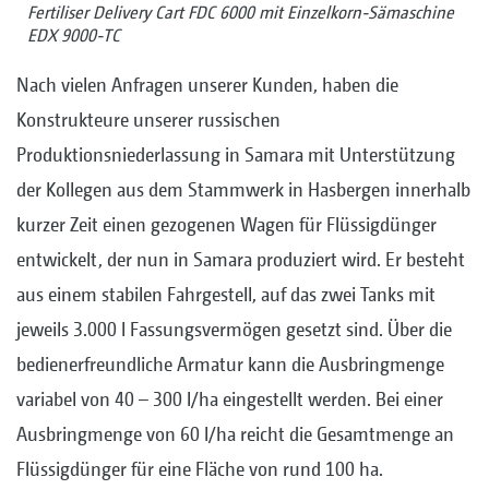
Fertiliser Delivery Cart FDC 6000 mit Einzelkorn-Sämaschine
EDX 9000-TC
Nach vielen Anfragen unserer Kunden, haben die
Konstrukteure unserer russischen
Produktionsniederlassung in Samara mit Unterstützung
der Kollegen aus dem Stammwerk in Hasbergen innerhalb
kurzer Zeit einen gezogenen Wagen für Flüssigdünger
entwickelt, der nun in Samara produziert wird. Er besteht
aus einem stabilen Fahrgestell, auf das zwei Tanks mit
jeweils 3.000 l Fassungsvermögen gesetzt sind. Über die
bedienerfreundliche Armatur kann die Ausbringmenge
variabel von 40 – 300 l/ha eingestellt werden. Bei einer
Ausbringmenge von 60 l/ha reicht die Gesamtmenge an
Flüssigdünger für eine Fläche von rund 100 ha.