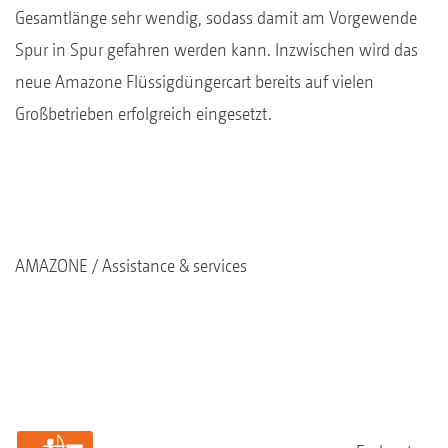
Gesamtlänge sehr wendig, sodass damit am Vorgewende
Spur in Spur gefahren werden kann. Inzwischen wird das
neue Amazone Flüssigdüngercart bereits auf vielen
Großbetrieben erfolgreich eingesetzt.
AMAZONE
Assistance & services