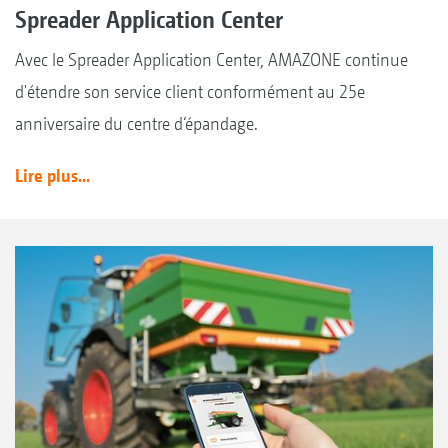
Spreader Application Center
Avec le Spreader Application Center, AMAZONE continue
d'étendre son service client conformément au 25e
anniversaire du centre d‘épandage.
Lire plus...