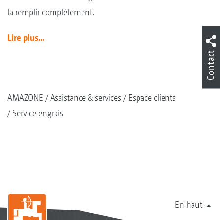
la remplir complètement.
Lire plus...
Contact
AMAZONE
Assistance & services
Espace clients
Service engrais
En haut