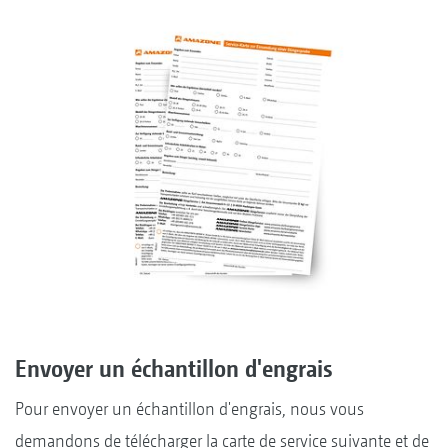
Envoyer un échantillon d'engrais
Pour envoyer un échantillon d'engrais, nous vous
demandons de télécharger la carte de service suivante et de