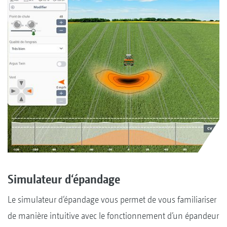
Simulateur d‘épandage
Le simulateur d‘épandage vous permet de vous familiariser
de manière intuitive avec le fonctionnement d’un épandeur