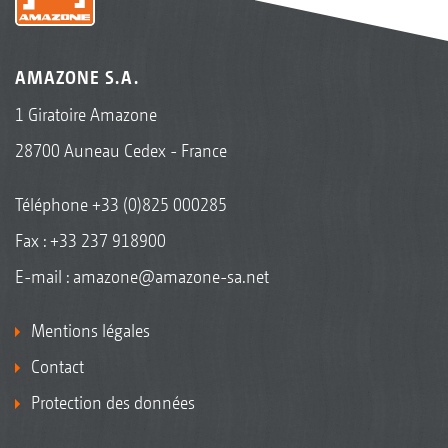
AMAZONE S.A.
1 Giratoire Amazone
28700 Auneau Cedex - France
Téléphone
+33 (0)825 000285
Fax : +33 237 918900
E-mail :
amazone@amazone-sa.net
Mentions légales
Contact
Protection des données