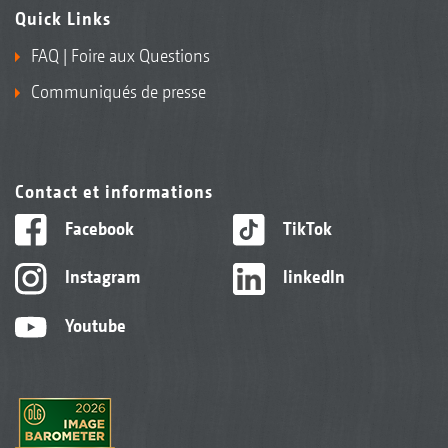
Quick Links
FAQ | Foire aux Questions
Communiqués de presse
Contact et informations
Facebook
TikTok
Instagram
linkedIn
Youtube