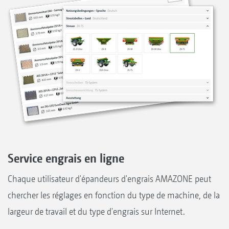
Service engrais en ligne
Chaque utilisateur d'épandeurs d'engrais AMAZONE peut
chercher les réglages en fonction du type de machine, de la
largeur de travail et du type d'engrais sur Internet.