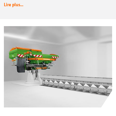
Lire plus...