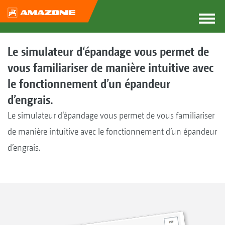
Le simulateur d‘épandage vous permet de
vous familiariser de manière intuitive avec
le fonctionnement d’un épandeur
d’engrais.
Le simulateur d‘épandage vous permet de vous familiariser
de manière intuitive avec le fonctionnement d’un épandeur
d’engrais.