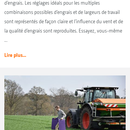
d’engrais. Les réglages idéals pour les multiples
combinaisons possibles d’engrais et de largeurs de travail
sont représentés de façon claire et l’influence du vent et de
la qualité d’engrais sont reproduites. Essayez, vous-même
…
Lire plus...