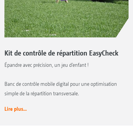
Kit de contrôle de répartition EasyCheck
Épandre avec précision, un jeu d’enfant !
Banc de contrôle mobile digital pour une optimisation
simple de la répartition transversale.
Lire plus...