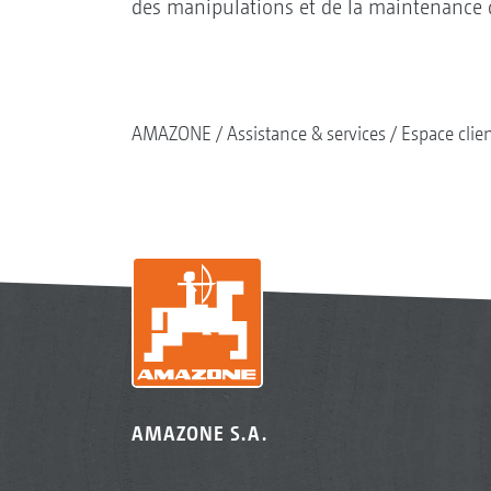
des manipulations et de la maintenance 
AMAZONE
Assistance & services
Espace clie
AMAZONE S.A.