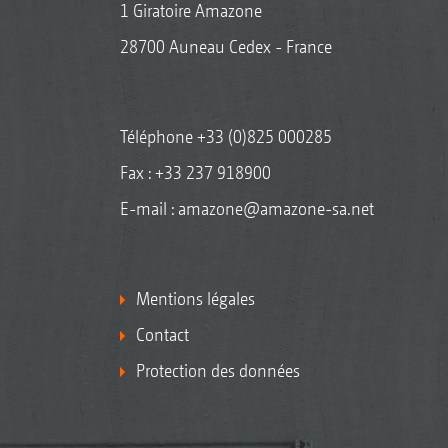
1 Giratoire Amazone
28700 Auneau Cedex - France
Téléphone
+33 (0)825 000285
Fax : +33 237 918900
E-mail :
amazone@amazone-sa.net
Mentions légales
Contact
Protection des données