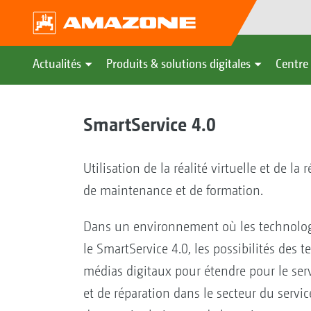
Actualités
Produits & solutions digitales
Centre 
SmartService 4.0
Utilisation de la réalité virtuelle et de 
de maintenance et de formation.
Dans un environnement où les technolog
le SmartService 4.0, les possibilités des t
médias digitaux pour étendre pour le serv
et de réparation dans le secteur du servic