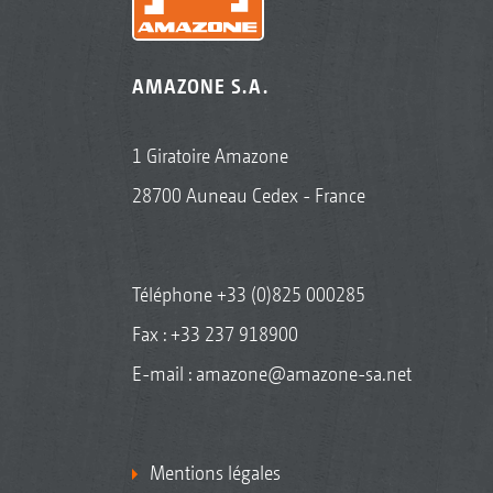
AMAZONE S.A.
1 Giratoire Amazone
28700 Auneau Cedex - France
Téléphone
+33 (0)825 000285
Fax : +33 237 918900
E-mail :
amazone@amazone-sa.net
Mentions légales