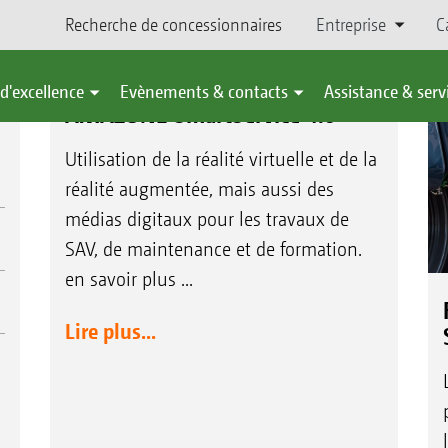
Recherche de concessionnaires
Entreprise
C
d'excellence
Evènements & contacts
Assistance & serv
AMAZONE SmartService 4.0
Utilisation de la réalité virtuelle et de la
réalité augmentée, mais aussi des
médias digitaux pour les travaux de
SAV, de maintenance et de formation.
en savoir plus ...
Lire plus...