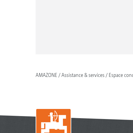
AMAZONE
Assistance & services
Espace conc