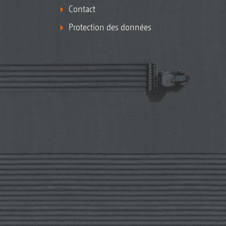
Contact
Protection des données