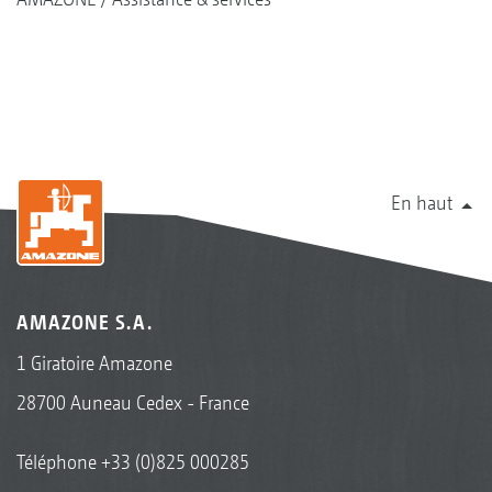
En haut
AMAZONE S.A.
1 Giratoire Amazone
28700 Auneau Cedex - France
Téléphone
+33 (0)825 000285