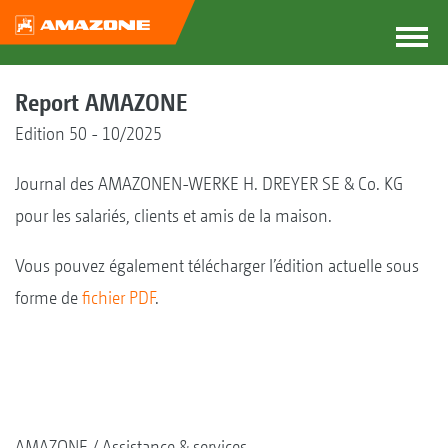
Report AMAZONE
Edition 50 - 10/2025
Journal des AMAZONEN-WERKE H. DREYER SE & Co. KG
pour les salariés, clients et amis de la maison.
Vous pouvez également télécharger l’édition actuelle sous
forme de
fichier PDF
.
AMAZONE
Assistance & services