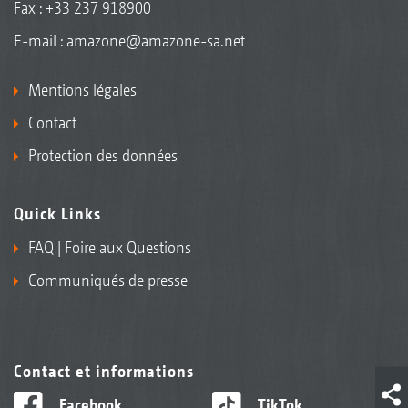
Fax : +33 237 918900
E-mail :
amazone@amazone-sa.net
Mentions légales
Contact
Protection des données
Quick Links
FAQ | Foire aux Questions
Communiqués de presse
Contact et informations
Facebook
TikTok