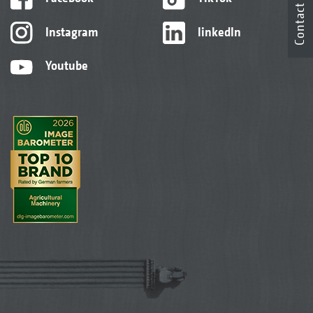
Contact
Instagram
linkedIn
Youtube