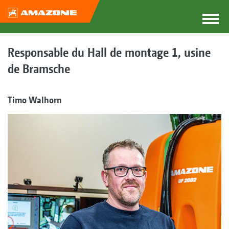
Responsable du Hall de montage 1, usine
de Bramsche
Timo Walhorn