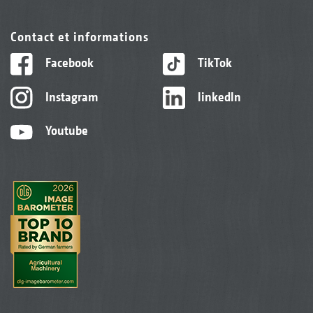
Contact et informations
Facebook
TikTok
Instagram
linkedIn
Youtube