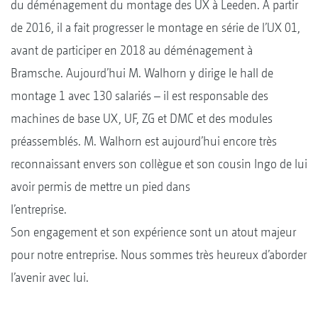
du déménagement du montage des UX à Leeden. A partir
de 2016, il a fait progresser le montage en série de l’UX 01,
avant de participer en 2018 au déménagement à
Bramsche. Aujourd’hui M. Walhorn y dirige le hall de
montage 1 avec 130 salariés – il est responsable des
machines de base UX, UF, ZG et DMC et des modules
préassemblés. M. Walhorn est aujourd’hui encore très
reconnaissant envers son collègue et son cousin Ingo de lui
avoir permis de mettre un pied dans
l’entreprise.
Son engagement et son expérience sont un atout majeur
pour notre entreprise. Nous sommes très heureux d’aborder
l’avenir avec lui.