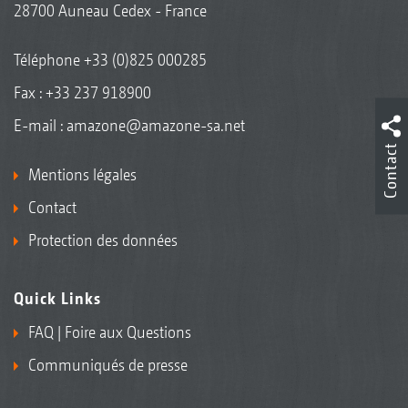
28700 Auneau Cedex - France
Téléphone
+33 (0)825 000285
Fax : +33 237 918900
E-mail :
amazone@amazone-sa.net
Contact
Mentions légales
Contact
Protection des données
Quick Links
FAQ | Foire aux Questions
Communiqués de presse