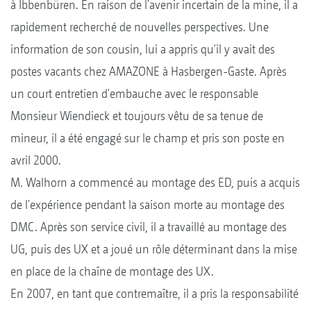
à Ibbenbüren. En raison de l'avenir incertain de la mine, il a
rapidement recherché de nouvelles perspectives. Une
information de son cousin, lui a appris qu'il y avait des
postes vacants chez AMAZONE à Hasbergen-Gaste. Après
un court entretien d'embauche avec le responsable
Monsieur Wiendieck et toujours vêtu de sa tenue de
mineur, il a été engagé sur le champ et pris son poste en
avril 2000.
M. Walhorn a commencé au montage des ED, puis a acquis
de l'expérience pendant la saison morte au montage des
DMC. Après son service civil, il a travaillé au montage des
UG, puis des UX et a joué un rôle déterminant dans la mise
en place de la chaîne de montage des UX.
En 2007, en tant que contremaître, il a pris la responsabilité