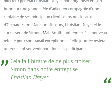
directeur général Christian Dreyer, pour organiser en son
honneur une grande fête d'adieu en compagnie d'une
centaine de ses principaux clients dans nos locaux
d'Orchard Farm. Dans un discours, Christian Dreyer et le
successeur de Simon, Matt Smith, ont remercié le nouveau
retraité pour son travail exceptionnel. Cette journée restera
un excellent souvenir pour tous les participants.
Cela fait bizarre de ne plus croiser
Simon dans notre entreprise.
Christian Dreyer