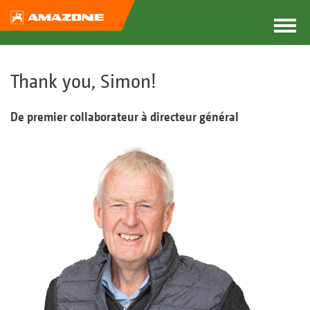
Thank you, Simon!
De premier collaborateur à directeur général