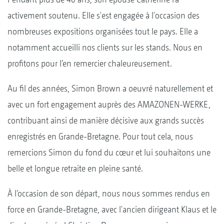
activement soutenu. Elle s'est engagée à l'occasion des
nombreuses expositions organisées tout le pays. Elle a
notamment accueilli nos clients sur les stands. Nous en
profitons pour l’en remercier chaleureusement.
Au fil des années, Simon Brown a oeuvré naturellement et
avec un fort engagement auprès des AMAZONEN-WERKE,
contribuant ainsi de manière décisive aux grands succès
enregistrés en Grande-Bretagne. Pour tout cela, nous
remercions Simon du fond du cœur et lui souhaitons une
belle et longue retraite en pleine santé.
À l’occasion de son départ, nous nous sommes rendus en
force en Grande-Bretagne, avec l'ancien dirigeant Klaus et le