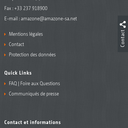
Fax : +33 237 918900
E-mail :
amazone@amazone-sa.net
Contact
Mentions légales
Contact
Protection des données
Quick Links
FAQ | Foire aux Questions
Communiqués de presse
Contact et informations