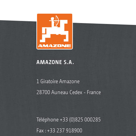
AMAZONE S.A.
1 Giratoire Amazone
28700 Auneau Cedex - France
Téléphone
+33 (0)825 000285
Fax : +33 237 918900