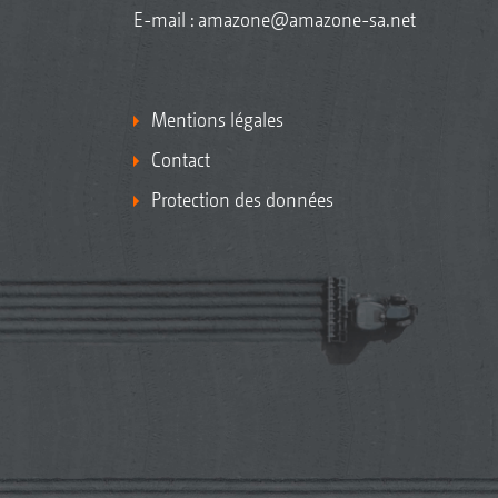
E-mail :
amazone@amazone-sa.net
Mentions légales
Contact
Protection des données