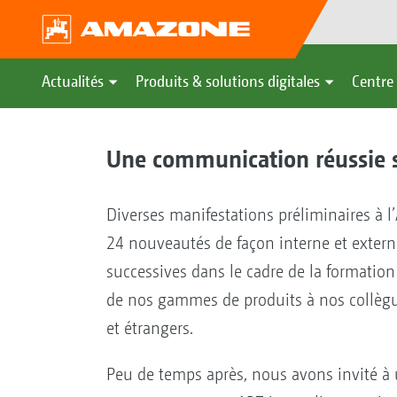
Actualités
Produits & solutions digitales
Centre 
Une communication réussie su
Diverses manifestations préliminaires à l
24 nouveautés de façon interne et exter
successives dans le cadre de la formation
de nos gammes de produits à nos collèg
et étrangers.
Peu de temps après, nous avons invité à