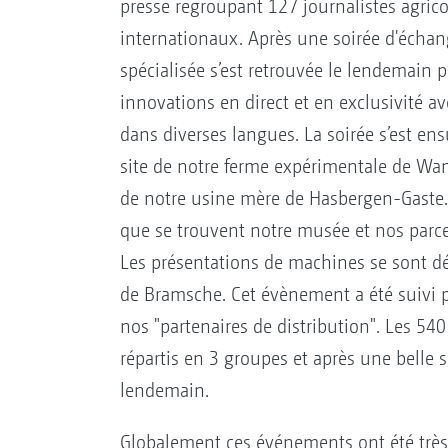
presse regroupant 127 journalistes agric
internationaux. Après une soirée d'échan
spécialisée s’est retrouvée le lendemain 
innovations en direct et en exclusivité av
dans diverses langues. La soirée s’est ens
site de notre ferme expérimentale de Wa
de notre usine mère de Hasbergen-Gaste.
que se trouvent notre musée et nos parce
Les présentations de machines se sont dé
de Bramsche. Cet évènement a été suivi p
nos "partenaires de distribution". Les 540
répartis en 3 groupes et après une belle 
lendemain.
Globalement ces événements ont été très 