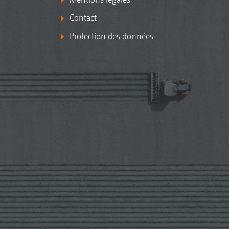
Contact
Protection des données