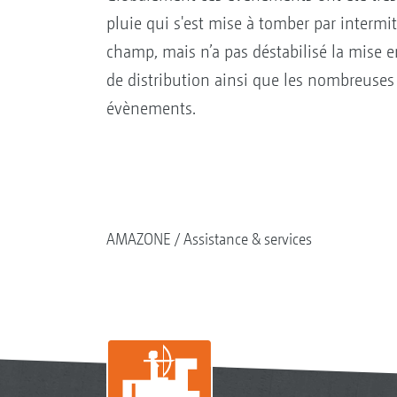
pluie qui s'est mise à tomber par interm
champ, mais n’a pas déstabilisé la mise en
de distribution ainsi que les nombreuses 
évènements.
AMAZONE
Assistance & services