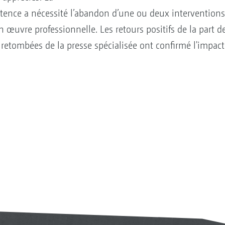
ittence a nécessité l’abandon d’une ou deux intervention
 œuvre professionnelle. Les retours positifs de la part d
retombées de la presse spécialisée ont confirmé l'impact 