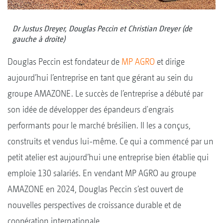
Dr Justus Dreyer, Douglas Peccin et Christian Dreyer (de
gauche à droite)
Douglas Peccin est fondateur de
MP AGRO
et dirige
aujourd’hui l’entreprise en tant que gérant au sein du
groupe AMAZONE. Le succès de l’entreprise a débuté par
son idée de développer des épandeurs d'engrais
performants pour le marché brésilien. Il les a conçus,
construits et vendus lui-même. Ce qui a commencé par un
petit atelier est aujourd’hui une entreprise bien établie qui
emploie 130 salariés. En vendant MP AGRO au groupe
AMAZONE en 2024, Douglas Peccin s’est ouvert de
nouvelles perspectives de croissance durable et de
coopération internationale.