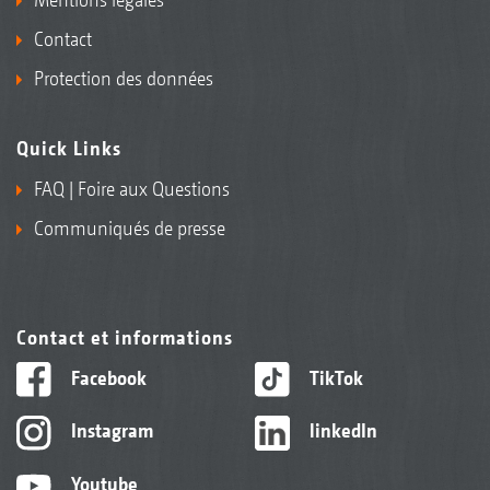
Contact
Protection des données
Quick Links
FAQ | Foire aux Questions
Communiqués de presse
Contact et informations
Facebook
TikTok
Instagram
linkedIn
Youtube