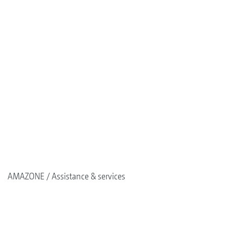
AMAZONE
Assistance & services