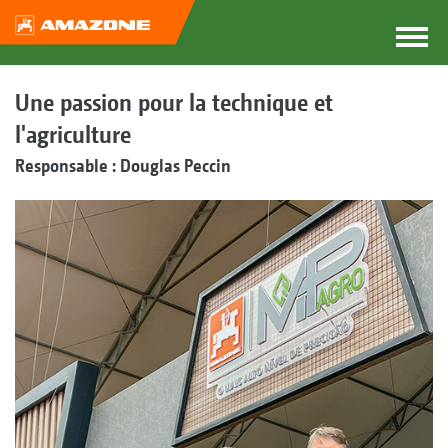
Une passion pour la technique et
l'agriculture
Responsable : Douglas Peccin