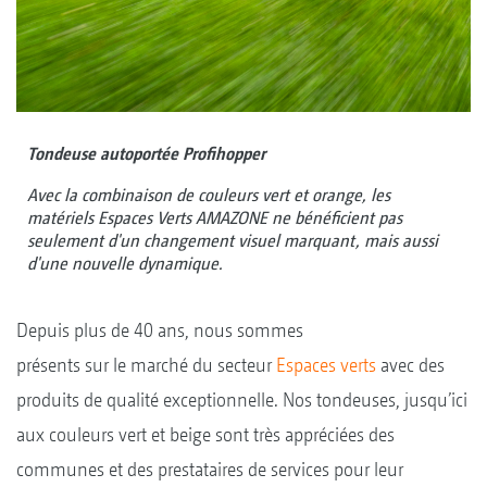
Tondeuse autoportée Profihopper
Avec la combinaison de couleurs vert et orange, les
matériels Espaces Verts AMAZONE ne bénéficient pas
seulement d'un changement visuel marquant, mais aussi
d'une nouvelle dynamique.
Depuis plus de 40 ans, nous sommes
présents sur le marché du secteur
Espaces verts
avec des
produits de qualité exceptionnelle. Nos tondeuses, jusqu’ici
aux couleurs vert et beige sont très appréciées des
communes et des prestataires de services pour leur