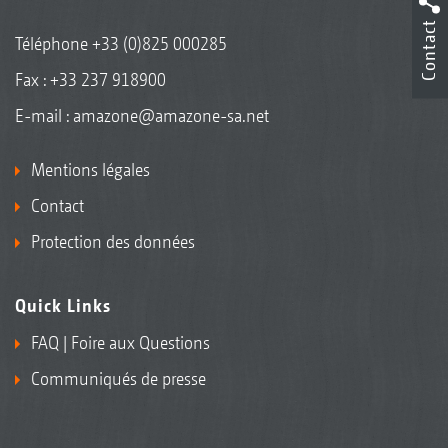
Contact
Téléphone
+33 (0)825 000285
Fax : +33 237 918900
E-mail :
amazone@amazone-sa.net
Mentions légales
Contact
Protection des données
Quick Links
FAQ | Foire aux Questions
Communiqués de presse