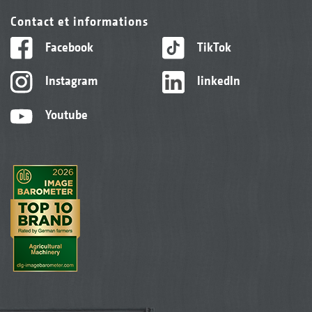
Contact et informations
Facebook
TikTok
Instagram
linkedIn
Youtube