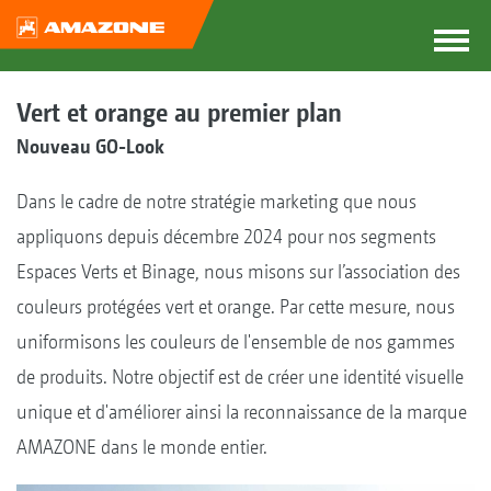
Vert et orange au premier plan
Nouveau GO-Look
Dans le cadre de notre stratégie marketing que nous
appliquons depuis décembre 2024 pour nos segments
Espaces Verts et Binage, nous misons sur l’association des
couleurs protégées vert et orange. Par cette mesure, nous
uniformisons les couleurs de l'ensemble de nos gammes
de produits. Notre objectif est de créer une identité visuelle
unique et d'améliorer ainsi la reconnaissance de la marque
AMAZONE dans le monde entier.