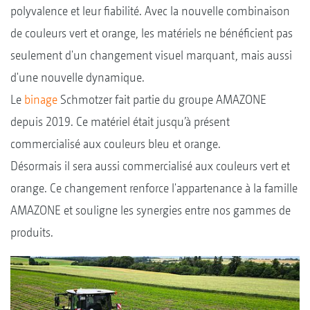
polyvalence et leur fiabilité. Avec la nouvelle combinaison
de couleurs vert et orange, les matériels ne bénéficient pas
seulement d'un changement visuel marquant, mais aussi
d'une nouvelle dynamique.
Le
binage
Schmotzer fait partie du groupe AMAZONE
depuis 2019. Ce matériel était jusqu’à présent
commercialisé aux couleurs bleu et orange.
Désormais il sera aussi commercialisé aux couleurs vert et
orange. Ce changement renforce l'appartenance à la famille
AMAZONE et souligne les synergies entre nos gammes de
produits.