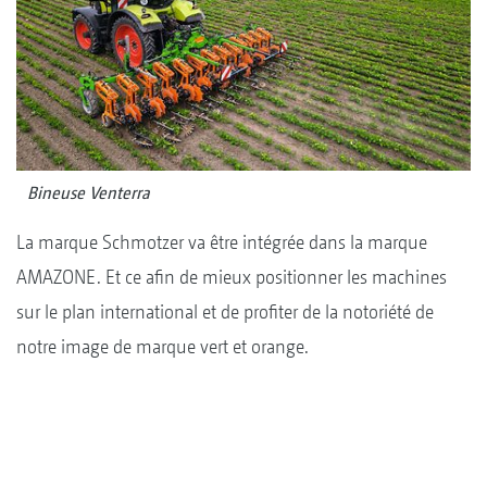
Bineuse Venterra
La marque Schmotzer va être intégrée dans la marque
AMAZONE. Et ce afin de mieux positionner les machines
sur le plan international et de profiter de la notoriété de
notre image de marque vert et orange.