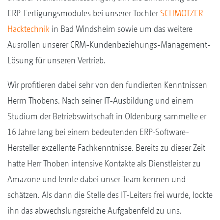
ERP-Fertigungsmodules bei unserer Tochter
SCHMOTZER
Hacktechnik
in Bad Windsheim sowie um das weitere
Ausrollen unserer CRM-Kundenbeziehungs-Management-
Lösung für unseren Vertrieb.
Wir profitieren dabei sehr von den fundierten Kenntnissen
Herrn Thobens. Nach seiner IT-Ausbildung und einem
Studium der Betriebswirtschaft in Oldenburg sammelte er
16 Jahre lang bei einem bedeutenden ERP-Software-
Hersteller exzellente Fachkenntnisse. Bereits zu dieser Zeit
hatte Herr Thoben intensive Kontakte als Dienstleister zu
Amazone und lernte dabei unser Team kennen und
schätzen. Als dann die Stelle des IT-Leiters frei wurde, lockte
ihn das abwechslungsreiche Aufgabenfeld zu uns.