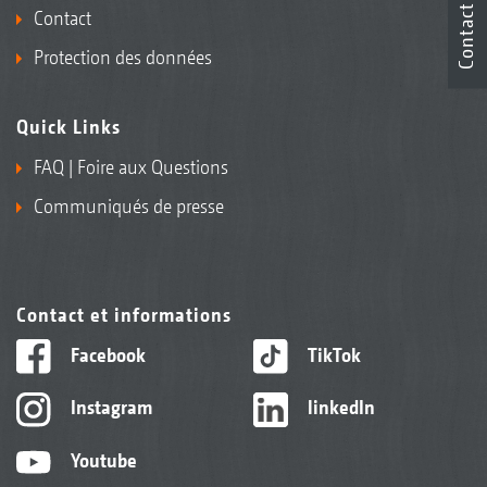
Contact
Contact
Protection des données
Quick Links
FAQ | Foire aux Questions
Communiqués de presse
Contact et informations
Facebook
TikTok
Instagram
linkedIn
Youtube