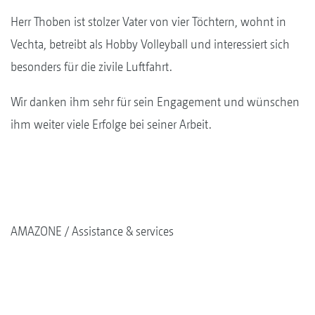
Herr Thoben ist stolzer Vater von vier Töchtern, wohnt in
Vechta, betreibt als Hobby Volleyball und interessiert sich
besonders für die zivile Luftfahrt.
Wir danken ihm sehr für sein Engagement und wünschen
ihm weiter viele Erfolge bei seiner Arbeit.
AMAZONE
Assistance & services