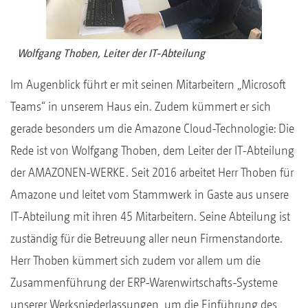
Wolfgang Thoben, Leiter der IT-Abteilung
Im Augenblick führt er mit seinen Mitarbeitern „Microsoft
Teams“ in unserem Haus ein. Zudem kümmert er sich
gerade besonders um die Amazone Cloud-Technologie: Die
Rede ist von Wolfgang Thoben, dem Leiter der IT-Abteilung
der AMAZONEN-WERKE. Seit 2016 arbeitet Herr Thoben für
Amazone und leitet vom Stammwerk in Gaste aus unsere
IT-Abteilung mit ihren 45 Mitarbeitern. Seine Abteilung ist
zuständig für die Betreuung aller neun Firmenstandorte.
Herr Thoben kümmert sich zudem vor allem um die
Zusammenführung der ERP-Warenwirtschafts-Systeme
unserer Werksniederlassungen, um die Einführung des