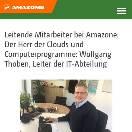
Leitende Mitarbeiter bei Amazone:
Der Herr der Clouds und
Computerprogramme: Wolfgang
Thoben, Leiter der IT-Abteilung