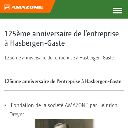
125ème anniversaire de l’entreprise
à Hasbergen-Gaste
125ème anniversaire de l’entreprise à Hasbergen-Gaste
125ème anniversaire de l’entreprise à Hasbergen-Gaste
Fondation de la société AMAZONE par Heinrich
Dreyer