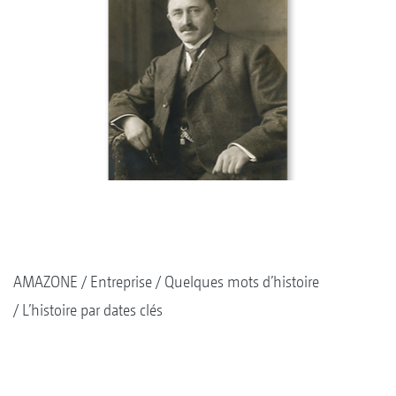
AMAZONE
Entreprise
Quelques mots d’histoire
L’histoire par dates clés