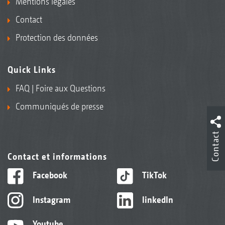
Mentions légales
Contact
Protection des données
Quick Links
FAQ | Foire aux Questions
Communiqués de presse
Contact
Contact et informations
Facebook
TikTok
Instagram
linkedIn
Youtube