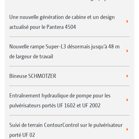
Une nouvelle génération de cabine et un design
actualisé pour le Pantera 4504
Nouvelle rampe Super-L3 désormais jusqu'à 48 m
de largeur de travail
Bineuse SCHMOTZER
Entraînement hydraulique de pompe pour les
pulvérisateurs portés UF 1602 et UF 2002
Suivi de terrain ContourControl sur le pulvérisateur
porté UF 02