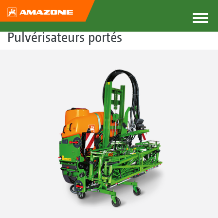
Pulvérisateurs portés