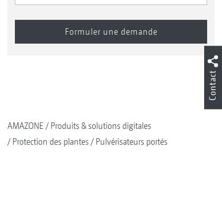
Contact
AMAZONE
Produits & solutions digitales
Protection des plantes
Pulvérisateurs portés