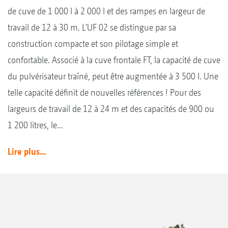
de cuve de 1 000 l à 2 000 l et des rampes en largeur de
travail de 12 à 30 m. L’UF 02 se distingue par sa
construction compacte et son pilotage simple et
confortable. Associé à la cuve frontale FT, la capacité de cuve
du pulvérisateur traîné, peut être augmentée à 3 500 l. Une
telle capacité définit de nouvelles références ! Pour des
largeurs de travail de 12 à 24 m et des capacités de 900 ou
1 200 litres, le...
Lire plus...