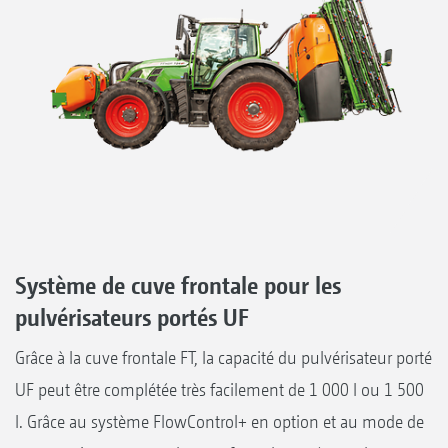
Système de cuve frontale pour les
pulvérisateurs portés UF
Grâce à la cuve frontale FT, la capacité du pulvérisateur porté
UF peut être complétée très facilement de 1 000 l ou 1 500
l. Grâce au système FlowControl+ en option et au mode de