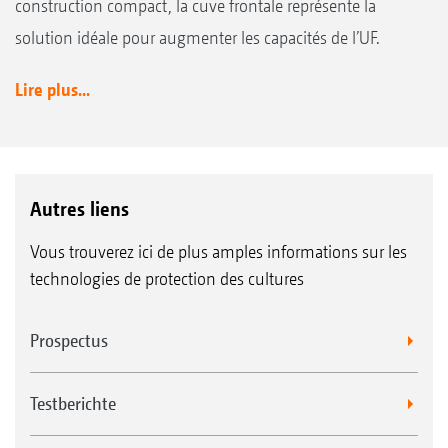
construction compact, la cuve frontale représente la
solution idéale pour augmenter les capacités de l’UF.
Lire plus...
Autres liens
Vous trouverez ici de plus amples informations sur les
technologies de protection des cultures
Prospectus
Testberichte