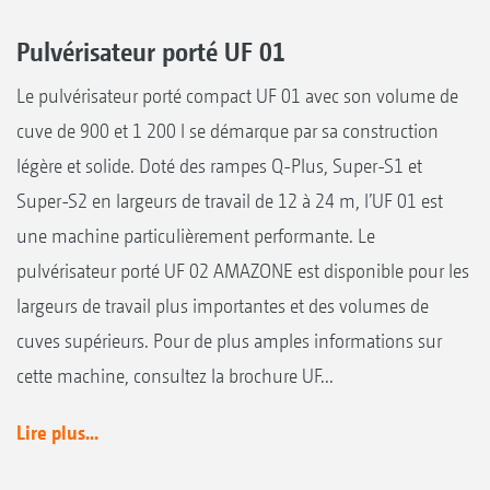
Pulvérisateur porté UF 01
Le pulvérisateur porté compact UF 01 avec son volume de
cuve de 900 et 1 200 l se démarque par sa construction
légère et solide. Doté des rampes Q-Plus, Super-S1 et
Super-S2 en largeurs de travail de 12 à 24 m, l’UF 01 est
une machine particulièrement performante. Le
pulvérisateur porté UF 02 AMAZONE est disponible pour les
largeurs de travail plus importantes et des volumes de
cuves supérieurs. Pour de plus amples informations sur
cette machine, consultez la brochure UF...
Lire plus...