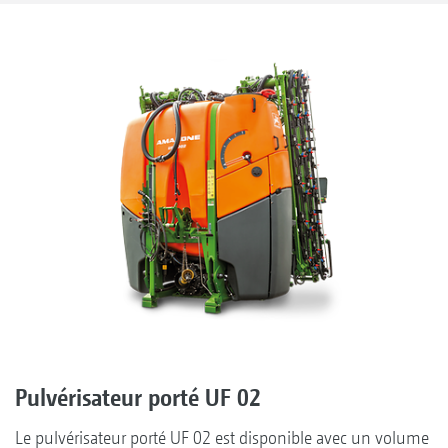
Pulvérisateur porté UF 02
Le pulvérisateur porté UF 02 est disponible avec un volume