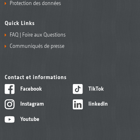
Protection des données
Quick Links
FAQ | Foire aux Questions
Communiqués de presse
Contact et informations
Facebook
TikTok
Instagram
linkedIn
Youtube