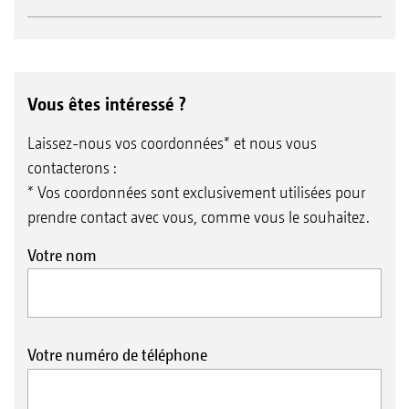
Vous êtes intéressé ?
Laissez-nous vos coordonnées* et nous vous
contacterons :
* Vos coordonnées sont exclusivement utilisées pour
prendre contact avec vous, comme vous le souhaitez.
Votre nom
Votre numéro de téléphone