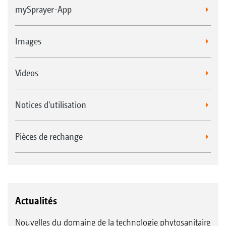
mySprayer-App
Images
Videos
Notices d'utilisation
Pièces de rechange
Actualités
Nouvelles du domaine de la technologie phytosanitaire