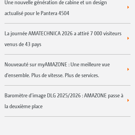
Une nouvelle génération de cabine et un design
actualisé pour le Pantera 4504
La journée AMATECHNICA 2026 a attiré 7 000 visiteurs
venus de 43 pays
Nouveauté sur myAMAZONE : Une meilleure vue
d'ensemble. Plus de vitesse. Plus de services.
Baromètre d’image DLG 2025/2026 : AMAZONE passe à
la deuxième place