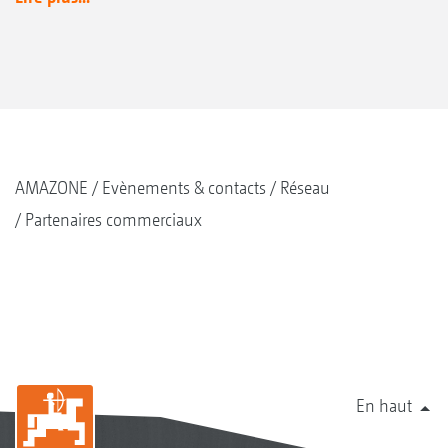
AMAZONE
Evènements & contacts
Réseau
Partenaires commerciaux
En haut