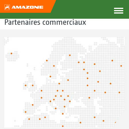
Partenaires commerciaux