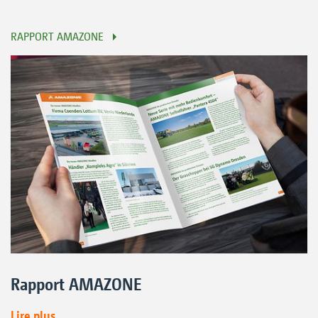
RAPPORT AMAZONE
Rapport AMAZONE
Lire plus...