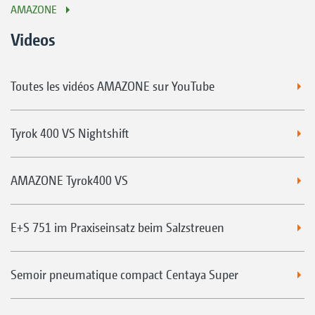
AMAZONE
Videos
Toutes les vidéos AMAZONE sur YouTube
Tyrok 400 VS Nightshift
AMAZONE Tyrok400 VS
E+S 751 im Praxiseinsatz beim Salzstreuen
Semoir pneumatique compact Centaya Super