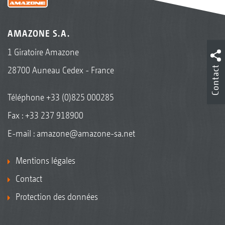
AMAZONE S.A.
1 Giratoire Amazone
Contact
28700 Auneau Cedex - France
Téléphone
+33 (0)825 000285
Fax : +33 237 918900
E-mail :
amazone@amazone-sa.net
Mentions légales
Contact
Protection des données