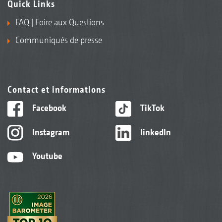
Quick Links
FAQ | Foire aux Questions
Communiqués de presse
Contact et informations
Facebook
TikTok
Instagram
linkedIn
Youtube