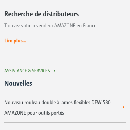
Recherche de distributeurs
Trouvez votre revendeur AMAZONE en France .
Lire plus...
ASSISTANCE & SERVICES
Nouvelles
Nouveau rouleau double à lames flexibles DFW 580
AMAZONE pour outils portés