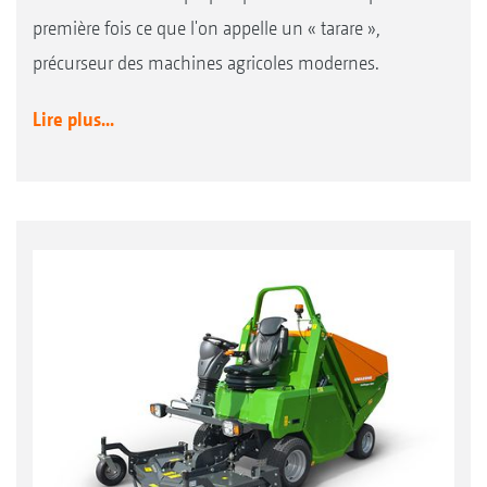
première fois ce que l'on appelle un « tarare »,
précurseur des machines agricoles modernes.
Lire plus...