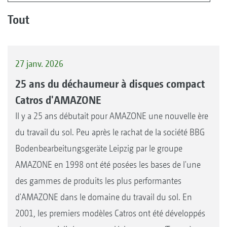
Tout
27 janv. 2026
25 ans du déchaumeur à disques compact
Catros d'AMAZONE
Il y a 25 ans débutait pour AMAZONE une nouvelle ère
du travail du sol. Peu après le rachat de la société BBG
Bodenbearbeitungsgeräte Leipzig par le groupe
AMAZONE en 1998 ont été posées les bases de l'une
des gammes de produits les plus performantes
d'AMAZONE dans le domaine du travail du sol. En
2001, les premiers modèles Catros ont été développés