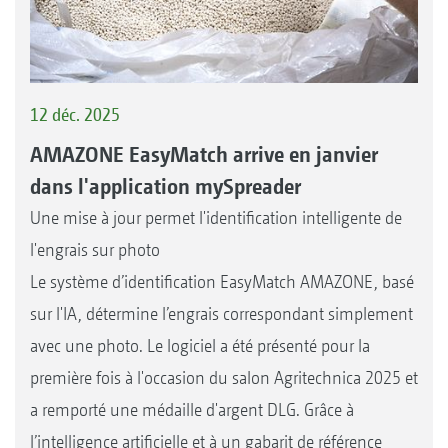
12 déc. 2025
AMAZONE EasyMatch arrive en janvier
dans l'application mySpreader
Une mise à jour permet l'identification intelligente de
l'engrais sur photo
Le système d’identification EasyMatch AMAZONE, basé
sur l'IA, détermine l’engrais correspondant simplement
avec une photo. Le logiciel a été présenté pour la
première fois à l'occasion du salon Agritechnica 2025 et
a remporté une médaille d'argent DLG. Grâce à
l’intelligence artificielle et à un gabarit de référence