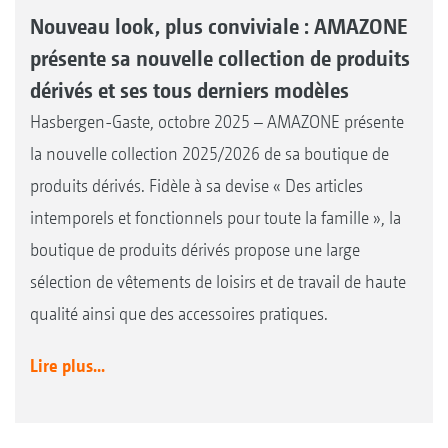
Nouveau look, plus conviviale : AMAZONE
présente sa nouvelle collection de produits
dérivés et ses tous derniers modèles
Hasbergen-Gaste, octobre 2025 – AMAZONE présente
la nouvelle collection 2025/2026 de sa boutique de
produits dérivés. Fidèle à sa devise « Des articles
intemporels et fonctionnels pour toute la famille », la
boutique de produits dérivés propose une large
sélection de vêtements de loisirs et de travail de haute
qualité ainsi que des accessoires pratiques.
Lire plus...