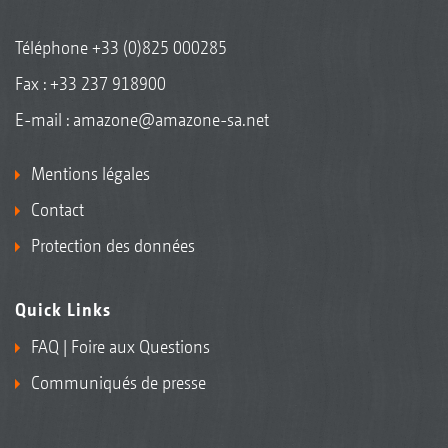
Téléphone
+33 (0)825 000285
Fax : +33 237 918900
E-mail :
amazone@amazone-sa.net
Mentions légales
Contact
Protection des données
Quick Links
FAQ | Foire aux Questions
Communiqués de presse