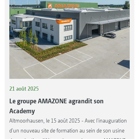
21 août 2025
Le groupe AMAZONE agrandit son
Academy
Altmoorhausen, le 15 août 2025 - Avec l'inauguration
d'un nouveau site de formation au sein de son usine