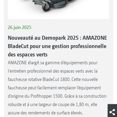
26 juin 2025
Nouveauté au Demopark 2025 : AMAZONE
BladeCut pour une gestion professionnelle
des espaces verts
AMAZONE élargit sa gamme d’équipements pour
l'entretien professionnel des espaces verts avec la
faucheuse rotative BladeCut 1800. Cette nouvelle
faucheuse peut facilement remplacer l’équipement
d’origine du Profihopper 1500. Grâce à sa construction
robuste et à une largeur de coupe de 1,80 m, elle
assure des rendements de surface élevés.