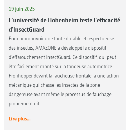
19 juin 2025
L'université de Hohenheim teste l'efficacité
d'InsectGuard
Pour promouvoir une tonte durable et respectueuse
des insectes, AMAZONE a développé le dispositif
d'effarouchement InsectGuard. Ce dispositif, qui peut
être facilement monté sur la tondeuse automotrice
Profihopper devant la faucheuse frontale, a une action
mécanique qui chasse les insectes de la zone
dangereuse avant même le processus de fauchage
proprement dit.
Lire plus...