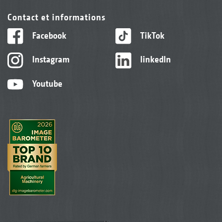
Contact et informations
Facebook
TikTok
Instagram
linkedIn
Youtube