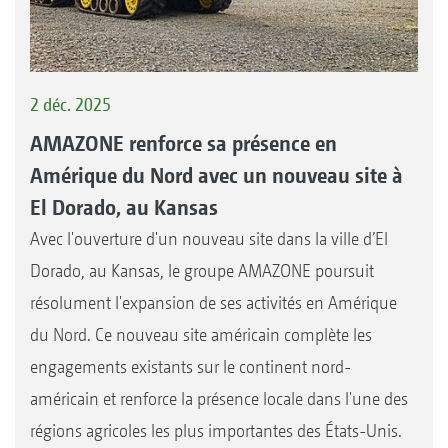
2 déc. 2025
AMAZONE renforce sa présence en
Amérique du Nord avec un nouveau site à
El Dorado, au Kansas
Avec l'ouverture d'un nouveau site dans la ville d’El
Dorado, au Kansas, le groupe AMAZONE poursuit
résolument l'expansion de ses activités en Amérique
du Nord. Ce nouveau site américain complète les
engagements existants sur le continent nord-
américain et renforce la présence locale dans l'une des
régions agricoles les plus importantes des États-Unis.