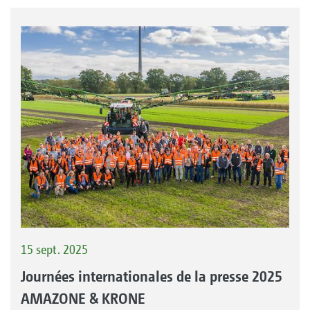
15 sept. 2025
Journées internationales de la presse 2025
AMAZONE & KRONE