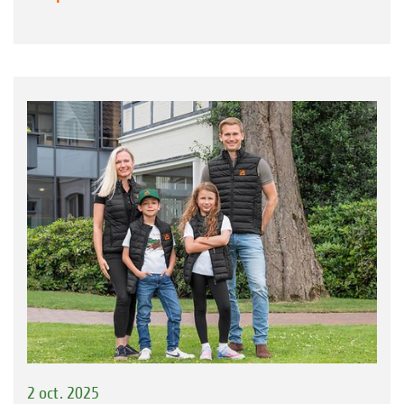
2 oct. 2025