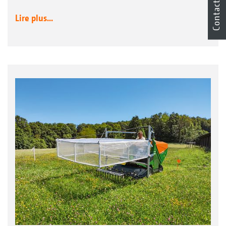
Contact
Lire plus...