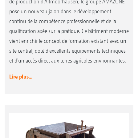
de production d'Altmoorhausen, le groupe AMAZONE
pose un nouveau jalon dans le développement
continu de la compétence professionnelle et de la
qualification axée sur la pratique. Ce bâtiment moderne
vient enrichir le concept de formation existant avec un
site central, doté d'excellents équipements techniques
et d'un accès direct aux terres agricoles environnantes.
Lire plus...