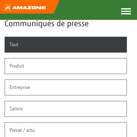
Communiqués de presse
Tout
Produit
Entreprise
Salons
Presse / actu