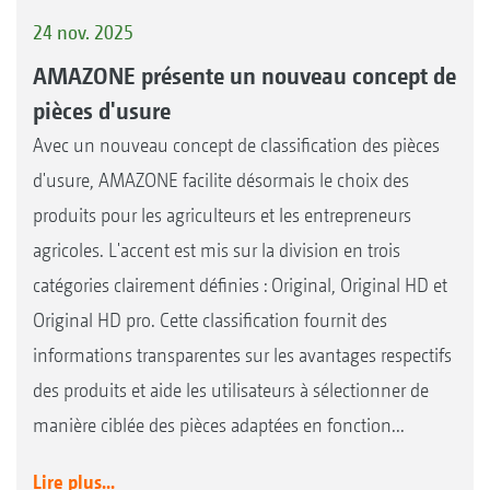
24 nov. 2025
AMAZONE présente un nouveau concept de
pièces d'usure
Avec un nouveau concept de classification des pièces
d'usure, AMAZONE facilite désormais le choix des
produits pour les agriculteurs et les entrepreneurs
agricoles. L'accent est mis sur la division en trois
catégories clairement définies : Original, Original HD et
Original HD pro. Cette classification fournit des
informations transparentes sur les avantages respectifs
des produits et aide les utilisateurs à sélectionner de
manière ciblée des pièces adaptées en fonction...
Lire plus...