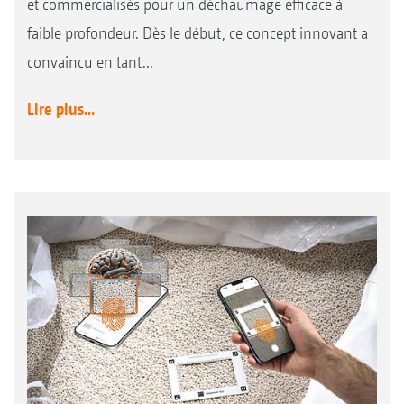
et commercialisés pour un déchaumage efficace à
faible profondeur. Dès le début, ce concept innovant a
convaincu en tant...
Lire plus...