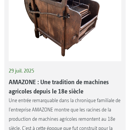
29 juil. 2025
AMAZONE : Une tradition de machines
agricoles depuis le 18e siècle
Une entrée remarquable dans la chronique familiale de
l'entreprise AMAZONE montre que les racines de la
production de machines agricoles remontent au 18e
siècle. C'est à cette époque que fut construit pour la