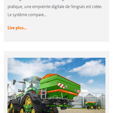
pratique, une empreinte digitale de l’engrais est créée.
Le système compare...
Lire plus...