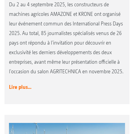
Du 2 au 4 septembre 2025, les constructeurs de
machines agricoles AMAZONE et KRONE ont organisé
leur événement commun des International Press Days
2025. Au total, 85 journalistes spécialisés venus de 26
pays ont répondu à l'invitation pour découvrir en
exclusivité les derniers développements des deux
entreprises, avant même leur présentation officielle à
l'occasion du salon AGRITECHNICA en novembre 2025.
Lire plus...