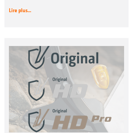
Lire plus...