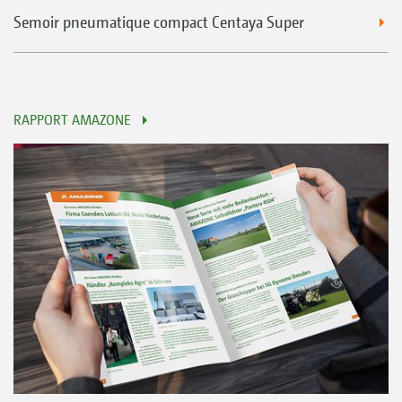
Semoir pneumatique compact Centaya Super
RAPPORT AMAZONE