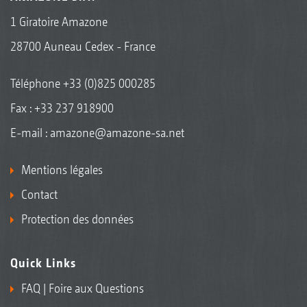
1 Giratoire Amazone
28700 Auneau Cedex - France
Téléphone
+33 (0)825 000285
Fax : +33 237 918900
E-mail :
amazone@amazone-sa.net
Mentions légales
Contact
Protection des données
Quick Links
FAQ | Foire aux Questions