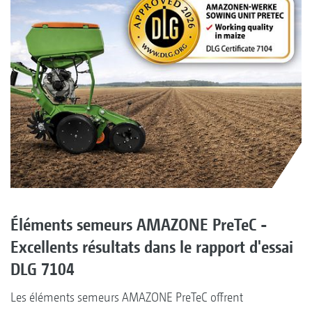
Éléments semeurs AMAZONE PreTeC -
Excellents résultats dans le rapport d'essai
DLG 7104
Les éléments semeurs AMAZONE PreTeC offrent