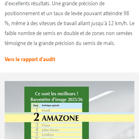
d'excellents résultats. Une grande précision de
positionnement et un taux de levée pouvant atteindre 98
%, même à des vitesses de travail allant jusqu'à 12 km/h. Le
faible nombre de semis en double et de zones non semées
témoigne de la grande précision du semis de maïs.
Vers le rapport d'audit