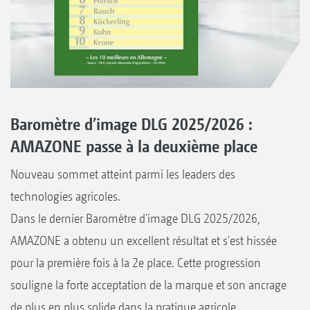
Baromètre d’image DLG 2025/2026 :
AMAZONE passe à la deuxième place
Nouveau sommet atteint parmi les leaders des
technologies agricoles.
Dans le dernier Baromètre d'image DLG 2025/2026,
AMAZONE a obtenu un excellent résultat et s'est hissée
pour la première fois à la 2e place. Cette progression
souligne la forte acceptation de la marque et son ancrage
de plus en plus solide dans la pratique agricole.