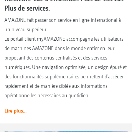
Plus de services.
AMAZONE fait passer son service en ligne international à
un niveau supérieur.
Le portail client myAMAZONE accompagne les utilisateurs
de machines AMAZONE dans le monde entier en leur
proposant des contenus centralisés et des services
numériques. Une navigation optimisée, un design épuré et
des fonctionnalités supplémentaires permettent d'accéder
rapidement et de manière ciblée aux informations
opérationnelles nécessaires au quotidien.
Lire plus...