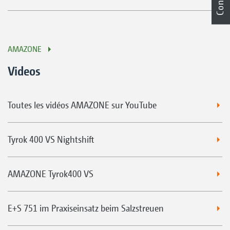
AMAZONE
Videos
Toutes les vidéos AMAZONE sur YouTube
Tyrok 400 VS Nightshift
AMAZONE Tyrok400 VS
E+S 751 im Praxiseinsatz beim Salzstreuen