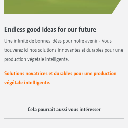
Endless good ideas for our future
Une infinité de bonnes idées pour notre avenir - Vous
trouverez ici nos solutions innovantes et durables pour une
production végétale intelligente.
Solutions novatrices et durables pour une production
végétale intelligente.
Cela pourrait aussi vous intéresser