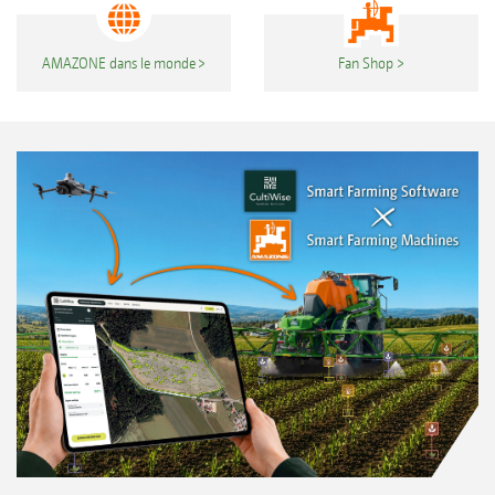
AMAZONE dans le monde
Fan Shop