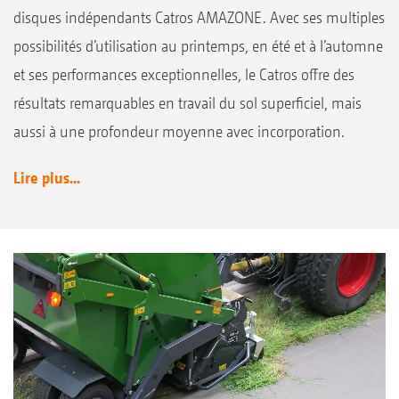
disques indépendants Catros AMAZONE. Avec ses multiples
possibilités d’utilisation au printemps, en été et à l’automne
et ses performances exceptionnelles, le Catros offre des
résultats remarquables en travail du sol superficiel, mais
aussi à une profondeur moyenne avec incorporation.
Lire plus...