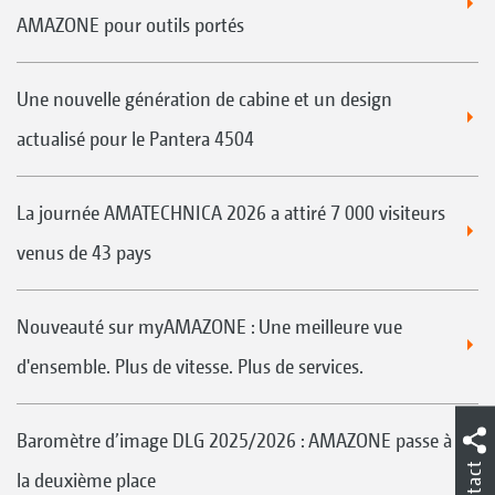
AMAZONE pour outils portés
Une nouvelle génération de cabine et un design
actualisé pour le Pantera 4504
La journée AMATECHNICA 2026 a attiré 7 000 visiteurs
venus de 43 pays
Nouveauté sur myAMAZONE : Une meilleure vue
d'ensemble. Plus de vitesse. Plus de services.
Baromètre d’image DLG 2025/2026 : AMAZONE passe à
Contact
la deuxième place