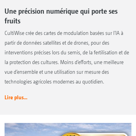
Une précision numérique qui porte ses
fruits
CultiWise crée des cartes de modulation basées sur l’IA à
partir de données satellites et de drones, pour des
interventions précises lors du semis, de la fertilisation et de
la protection des cultures. Moins d’efforts, une meilleure
vue d’ensemble et une utilisation sur mesure des
technologies agricoles modernes au quotidien.
Lire plus...