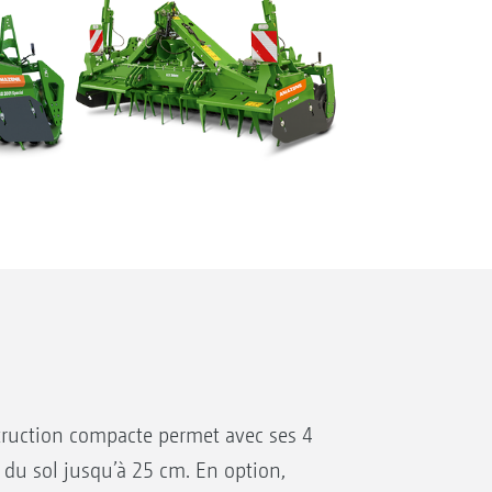
truction compacte permet avec ses 4
du sol jusqu’à 25 cm. En option,