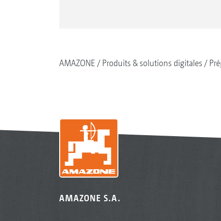
AMAZONE
Produits & solutions digitales
Pré
AMAZONE S.A.