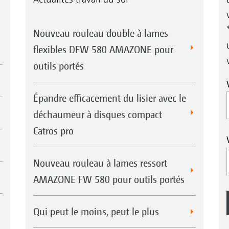
Nouveau rouleau double à lames
flexibles DFW 580 AMAZONE pour
outils portés
Épandre efficacement du lisier avec le
déchaumeur à disques compact
Catros pro
Nouveau rouleau à lames ressort
AMAZONE FW 580 pour outils portés
Qui peut le moins, peut le plus