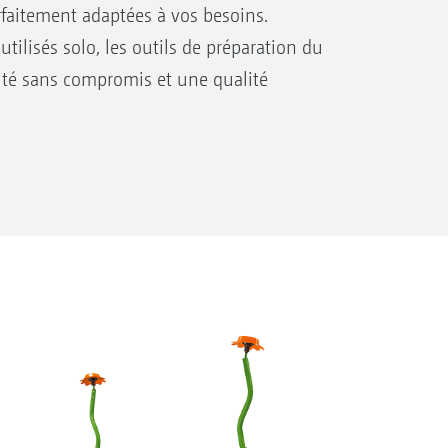
arfaitement adaptées à vos besoins.
ilisés solo, les outils de préparation du
lité sans compromis et une qualité