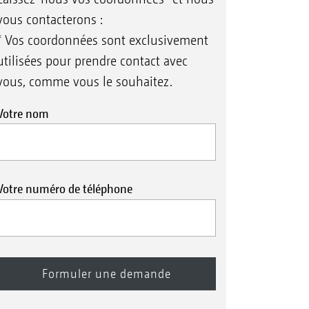
vous contacterons :
* Vos coordonnées sont exclusivement
utilisées pour prendre contact avec
vous, comme vous le souhaitez.
Votre nom
Votre numéro de téléphone