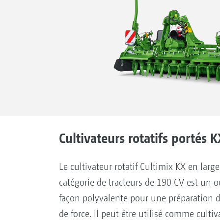
Cultivateurs rotatifs portés 
Le cultivateur rotatif Cultimix KX en large
catégorie de tracteurs de 190 CV est un ou
façon polyvalente pour une préparation d
de force. Il peut être utilisé comme culti