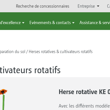
Recherche de concessionnaires
Entreprise
C
d'excellence
Evènements & contacts
Assistance & serv
paration du sol
Herses rotatives & cultivateurs rotatifs
tivateurs rotatifs
Herse rotative KE
Avec les différents modè