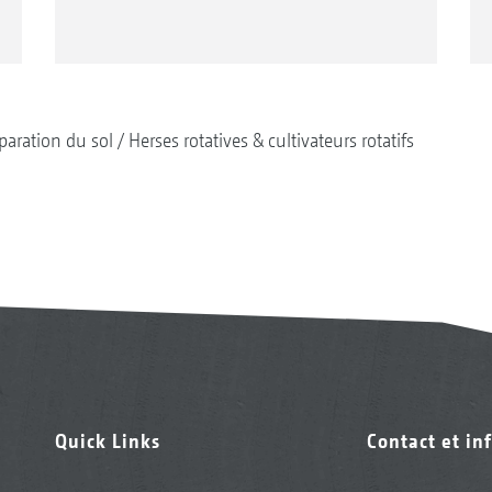
paration du sol
Herses rotatives & cultivateurs rotatifs
Quick Links
Contact et in