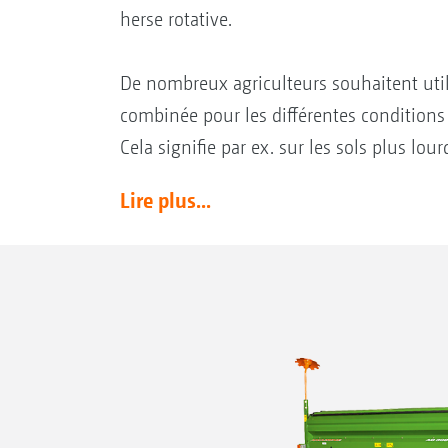
herse rotative.
De nombreux agriculteurs souhaitent uti
combinée pour les différentes conditions d
Cela signifie par ex. sur les sols plus lour
Lire plus...