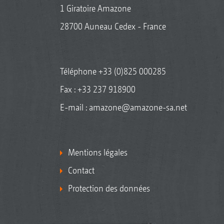
1 Giratoire Amazone
28700 Auneau Cedex - France
Téléphone
+33 (0)825 000285
Fax : +33 237 918900
E-mail :
amazone@amazone-sa.net
Mentions légales
Contact
Protection des données