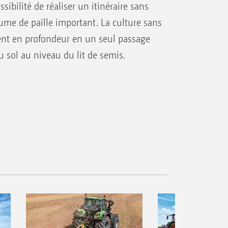
ibilité de réaliser un itinéraire sans
me de paille important. La culture sans
nt en profondeur en un seul passage
sol au niveau du lit de semis.