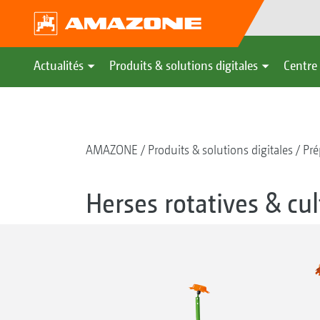
Actualités
Produits & solutions digitales
Centre 
AMAZONE
Produits & solutions digitales
Pré
Herses rotatives & cul