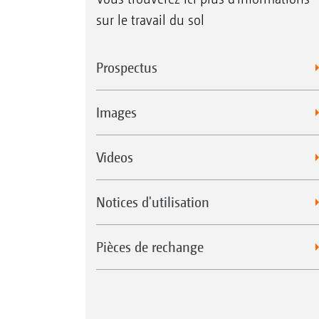
sur le travail du sol
Prospectus
Images
Videos
Notices d'utilisation
Pièces de rechange