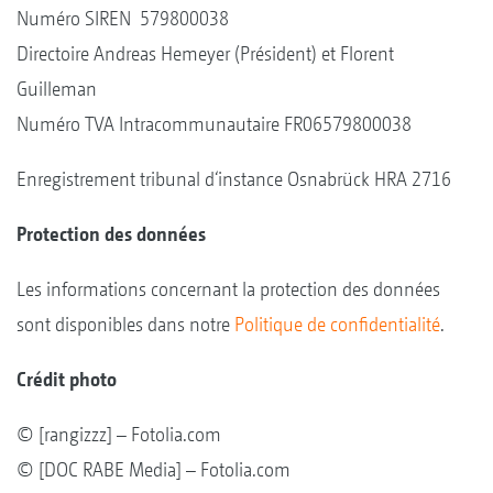
Numéro SIREN 579800038
Directoire Andreas Hemeyer (Président) et Florent
Guilleman
Numéro TVA Intracommunautaire FR06579800038
Enregistrement tribunal d‘instance Osnabrück HRA 2716
Protection des données
Les informations concernant la protection des données
sont disponibles dans notre
Politique de confidentialité
.
Crédit photo
© [rangizzz] – Fotolia.com
© [DOC RABE Media] – Fotolia.com