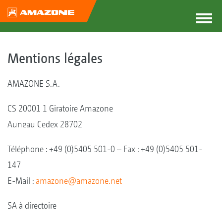
Mentions légales
AMAZONE S.A.
CS 20001 1 Giratoire Amazone
Auneau Cedex 28702
Téléphone : +49 (0)5405 501-0 – Fax : +49 (0)5405 501-
147
E-Mail :
amazone@amazone.net
SA à directoire