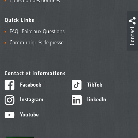
Protection des données
Quick Links
Contact
FAQ | Foire aux Questions
Communiqués de presse
Contact et informations
Facebook
TikTok
Instagram
linkedIn
Youtube