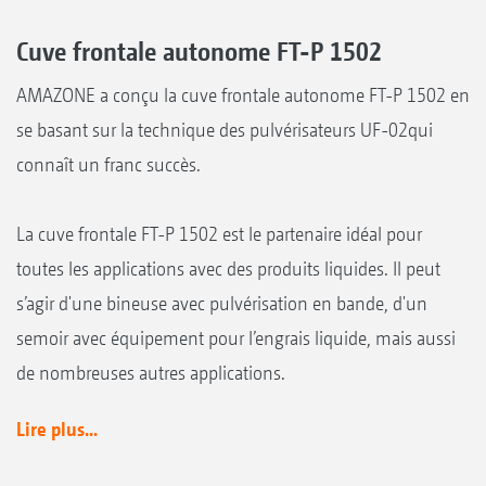
Cuve frontale autonome FT-P 1502
AMAZONE a conçu la cuve frontale autonome FT-P 1502 en
se basant sur la technique des pulvérisateurs UF-02qui
connaît un franc succès.
La cuve frontale FT-P 1502 est le partenaire idéal pour
toutes les applications avec des produits liquides. Il peut
s’agir d'une bineuse avec pulvérisation en bande, d'un
semoir avec équipement pour l’engrais liquide, mais aussi
de nombreuses autres applications.
Lire plus...