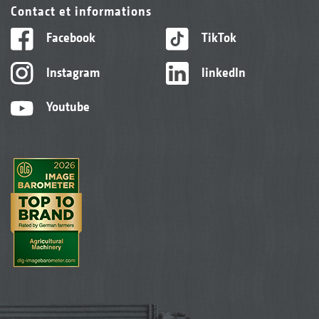
Contact et informations
Facebook
TikTok
Instagram
linkedIn
Youtube