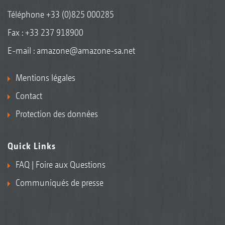
Téléphone
+33 (0)825 000285
Fax : +33 237 918900
E-mail :
amazone@amazone-sa.net
Mentions légales
Contact
Protection des données
Quick Links
FAQ | Foire aux Questions
Communiqués de presse