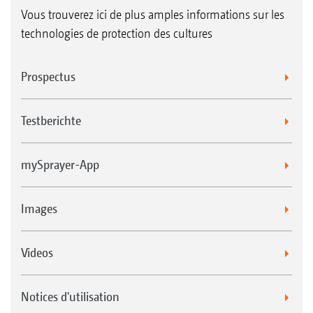
Vous trouverez ici de plus amples informations sur les
technologies de protection des cultures
Prospectus
Testberichte
mySprayer-App
Images
Videos
Notices d'utilisation