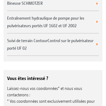
Bineuse SCHMOTZER
Entraînement hydraulique de pompe pour les
pulvérisateurs portés UF 1602 et UF 2002
Suivi de terrain ContourControl sur le pulvérisateur
porté UF 02
Vous êtes intéressé ?
Laissez-nous vos coordonnées* et nous vous
contacterons :
* Vos coordonnées sont exclusivement utilisées pour