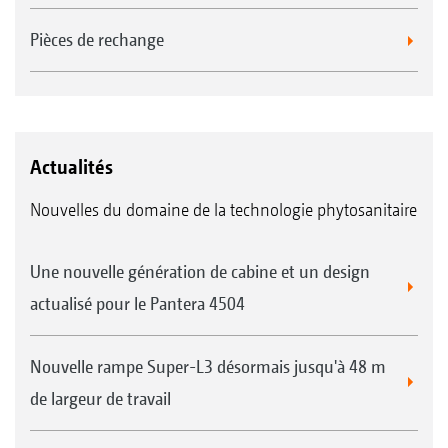
Pièces de rechange
Actualités
Nouvelles du domaine de la technologie phytosanitaire
Une nouvelle génération de cabine et un design
actualisé pour le Pantera 4504
Nouvelle rampe Super-L3 désormais jusqu'à 48 m
de largeur de travail