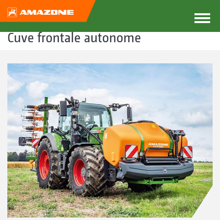
Cuve frontale autonome