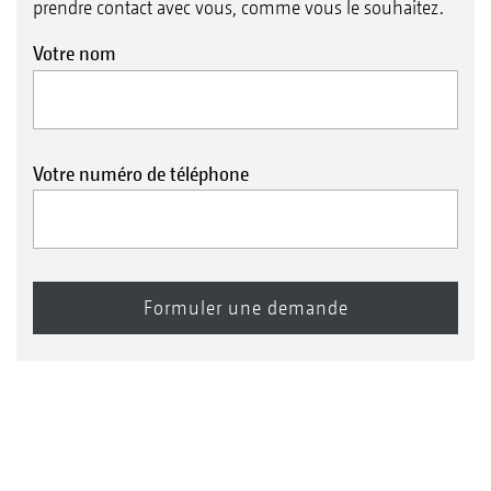
prendre contact avec vous, comme vous le souhaitez.
Votre nom
Votre numéro de téléphone