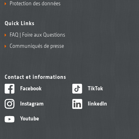
Protection des données
Quick Links
FAQ | Foire aux Questions
Communiqués de presse
Contact et informations
Facebook
TikTok
Instagram
linkedIn
Youtube