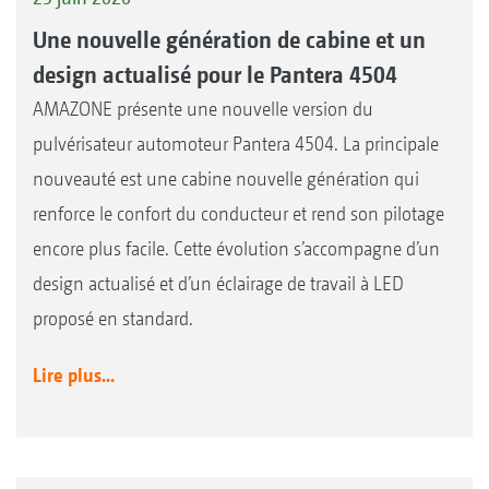
Une nouvelle génération de cabine et un
design actualisé pour le Pantera 4504
AMAZONE présente une nouvelle version du
pulvérisateur automoteur Pantera 4504. La principale
nouveauté est une cabine nouvelle génération qui
renforce le confort du conducteur et rend son pilotage
encore plus facile. Cette évolution s’accompagne d’un
design actualisé et d’un éclairage de travail à LED
proposé en standard.
Lire plus...