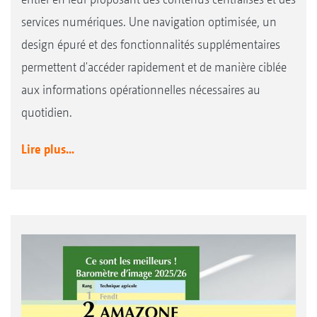
services numériques. Une navigation optimisée, un
design épuré et des fonctionnalités supplémentaires
permettent d'accéder rapidement et de manière ciblée
aux informations opérationnelles nécessaires au
quotidien.
Lire plus...