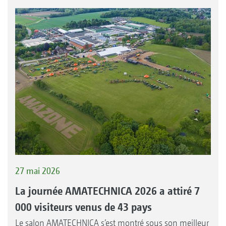
27 mai 2026
La journée AMATECHNICA 2026 a attiré 7
000 visiteurs venus de 43 pays
Le salon AMATECHNICA s’est montré sous son meilleur