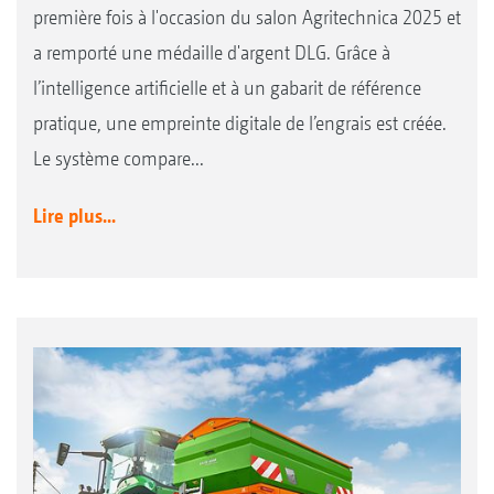
première fois à l'occasion du salon Agritechnica 2025 et
a remporté une médaille d'argent DLG. Grâce à
l’intelligence artificielle et à un gabarit de référence
pratique, une empreinte digitale de l’engrais est créée.
Le système compare...
Lire plus...