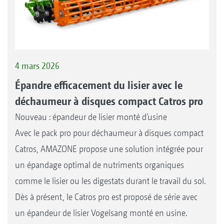
4 mars 2026
Épandre efficacement du lisier avec le
déchaumeur à disques compact Catros pro
Nouveau : épandeur de lisier monté d’usine
Avec le pack pro pour déchaumeur à disques compact
Catros, AMAZONE propose une solution intégrée pour
un épandage optimal de nutriments organiques
comme le lisier ou les digestats durant le travail du sol.
Dès à présent, le Catros pro est proposé de série avec
un épandeur de lisier Vogelsang monté en usine.