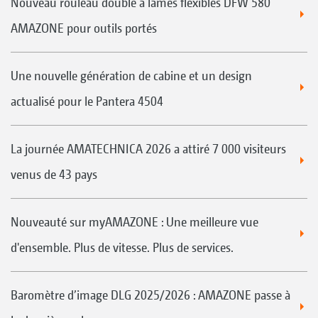
Nouveau rouleau double à lames flexibles DFW 580
AMAZONE pour outils portés
Une nouvelle génération de cabine et un design
actualisé pour le Pantera 4504
La journée AMATECHNICA 2026 a attiré 7 000 visiteurs
venus de 43 pays
Nouveauté sur myAMAZONE : Une meilleure vue
d'ensemble. Plus de vitesse. Plus de services.
Baromètre d’image DLG 2025/2026 : AMAZONE passe à