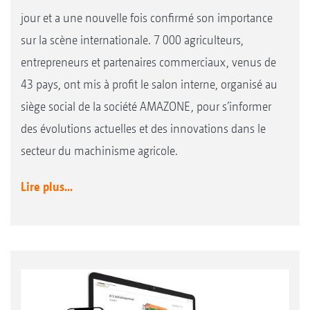
jour et a une nouvelle fois confirmé son importance
sur la scène internationale. 7 000 agriculteurs,
entrepreneurs et partenaires commerciaux, venus de
43 pays, ont mis à profit le salon interne, organisé au
siège social de la société AMAZONE, pour s’informer
des évolutions actuelles et des innovations dans le
secteur du machinisme agricole.
Lire plus...