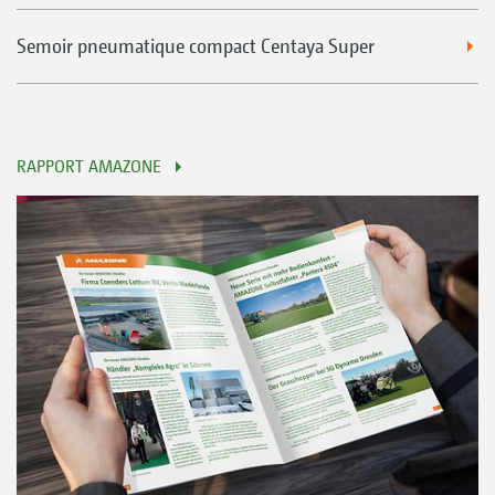
Semoir pneumatique compact Centaya Super
RAPPORT AMAZONE