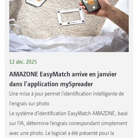
12 déc. 2025
AMAZONE EasyMatch arrive en janvier
dans l'application mySpreader
Une mise à jour permet l'identification intelligente de
l'engrais sur photo
Le système d’identification EasyMatch AMAZONE, basé
sur l'IA, détermine l’engrais correspondant simplement
avec une photo. Le logiciel a été présenté pour la