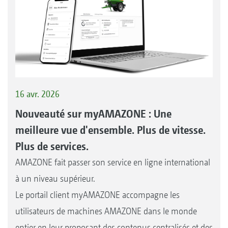
16 avr. 2026
Nouveauté sur myAMAZONE : Une
meilleure vue d'ensemble. Plus de vitesse.
Plus de services.
AMAZONE fait passer son service en ligne international
à un niveau supérieur.
Le portail client myAMAZONE accompagne les
utilisateurs de machines AMAZONE dans le monde
entier en leur proposant des contenus centralisés et des