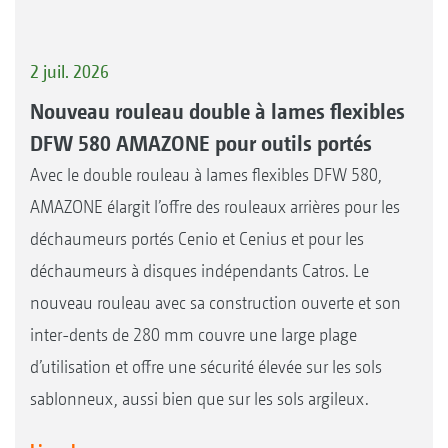
2 juil. 2026
Nouveau rouleau double à lames flexibles
DFW 580 AMAZONE pour outils portés
Avec le double rouleau à lames flexibles DFW 580,
AMAZONE élargit l’offre des rouleaux arrières pour les
déchaumeurs portés Cenio et Cenius et pour les
déchaumeurs à disques indépendants Catros. Le
nouveau rouleau avec sa construction ouverte et son
inter-dents de 280 mm couvre une large plage
d’utilisation et offre une sécurité élevée sur les sols
sablonneux, aussi bien que sur les sols argileux.