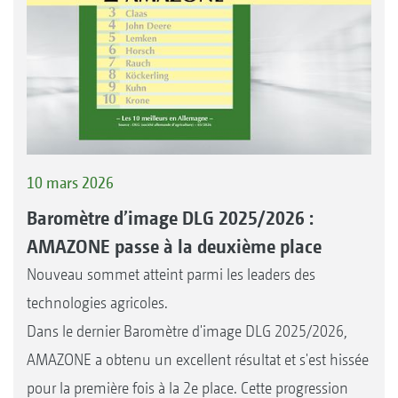
10 mars 2026
Baromètre d’image DLG 2025/2026 :
AMAZONE passe à la deuxième place
Nouveau sommet atteint parmi les leaders des
technologies agricoles.
Dans le dernier Baromètre d'image DLG 2025/2026,
AMAZONE a obtenu un excellent résultat et s'est hissée
pour la première fois à la 2e place. Cette progression