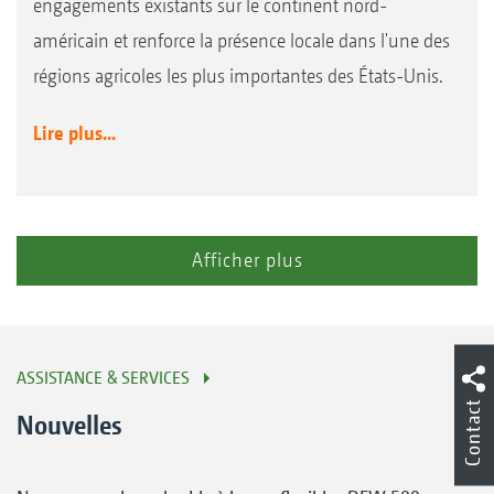
engagements existants sur le continent nord-
américain et renforce la présence locale dans l'une des
régions agricoles les plus importantes des États-Unis.
Lire plus...
Afficher plus
ASSISTANCE & SERVICES
Contact
Nouvelles