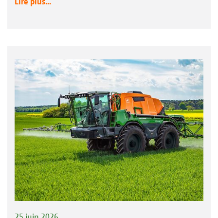
Lire plus...
25 juin 2026