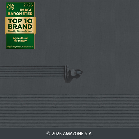
© 2026 AMAZONE S.A.