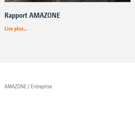
Rapport AMAZONE
Lire plus...
AMAZONE
Entreprise