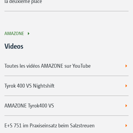
la deuxième place
AMAZONE
Videos
Toutes les vidéos AMAZONE sur YouTube
Tyrok 400 VS Nightshift
AMAZONE Tyrok400 VS
E+S 751 im Praxiseinsatz beim Salzstreuen