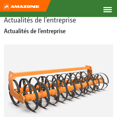
Actualités de l’entreprise
Actualités de l’entreprise