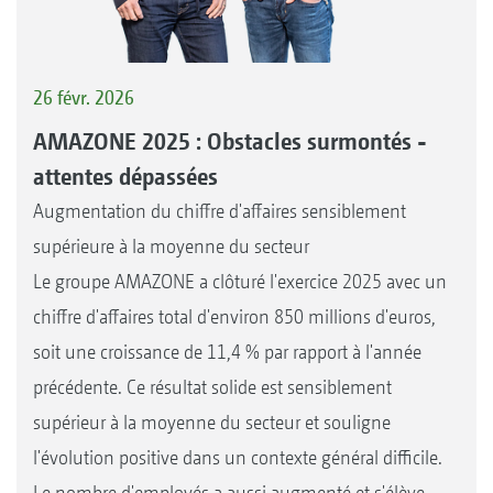
26 févr. 2026
AMAZONE 2025 : Obstacles surmontés -
attentes dépassées
Augmentation du chiffre d'affaires sensiblement
supérieure à la moyenne du secteur
Le groupe AMAZONE a clôturé l'exercice 2025 avec un
chiffre d'affaires total d'environ 850 millions d'euros,
soit une croissance de 11,4 % par rapport à l'année
précédente. Ce résultat solide est sensiblement
supérieur à la moyenne du secteur et souligne
l'évolution positive dans un contexte général difficile.
Le nombre d'employés a aussi augmenté et s'élève