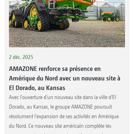
2 déc. 2025
AMAZONE renforce sa présence en
Amérique du Nord avec un nouveau site à
El Dorado, au Kansas
Avec l'ouverture d'un nouveau site dans la ville d’El
Dorado, au Kansas, le groupe AMAZONE poursuit
résolument l'expansion de ses activités en Amérique
du Nord. Ce nouveau site américain complète les