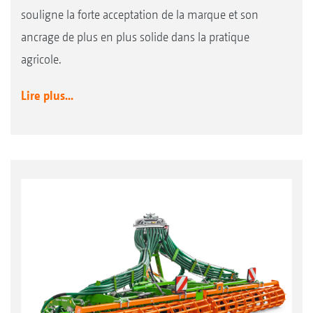
souligne la forte acceptation de la marque et son
ancrage de plus en plus solide dans la pratique
agricole.
Lire plus...