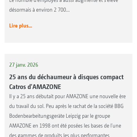
désormais à environ 2 700...
Lire plus...
27 janv. 2026
25 ans du déchaumeur à disques compact
Catros d'AMAZONE
Il y a 25 ans débutait pour AMAZONE une nouvelle ère
du travail du sol. Peu après le rachat de la société BBG
Bodenbearbeitungsgeräte Leipzig par le groupe
AMAZONE en 1998 ont été posées les bases de l'une
des gammes de produits les plus performantes