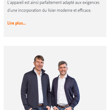
L'appareil est ainsi parfaitement adapté aux exigences
d'une incorporation du lisier moderne et efficace.
Lire plus...