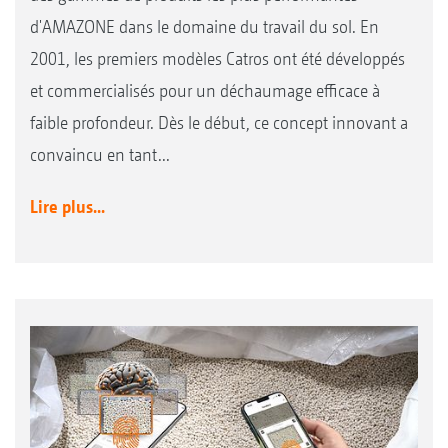
d'AMAZONE dans le domaine du travail du sol. En
2001, les premiers modèles Catros ont été développés
et commercialisés pour un déchaumage efficace à
faible profondeur. Dès le début, ce concept innovant a
convaincu en tant...
Lire plus...