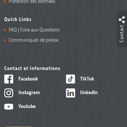
Protection des données
Quick Links
Contact
FAQ | Foire aux Questions
Communiqués de presse
Contact et informations
Facebook
TikTok
Instagram
linkedIn
Youtube