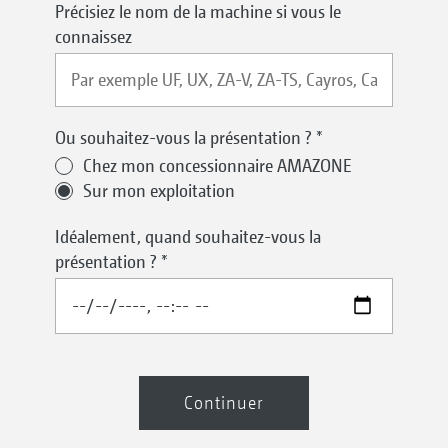
Précisiez le nom de la machine si vous le
connaissez
Ou souhaitez-vous la présentation ?
*
Chez mon concessionnaire AMAZONE
Sur mon exploitation
Idéalement, quand souhaitez-vous la
présentation ?
*
Continuer