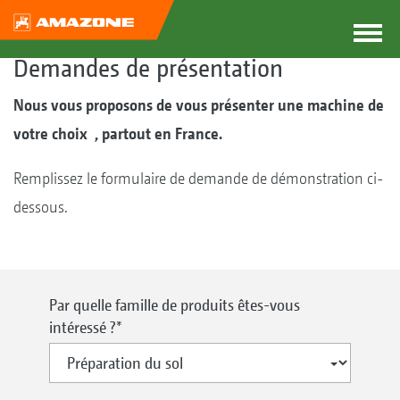
Demandes de présentation
Nous vous proposons de vous présenter une machine de
votre choix , partout en France.
Remplissez le formulaire de demande de démonstration ci-
dessous.
Par quelle famille de produits êtes-vous
intéressé ?
*