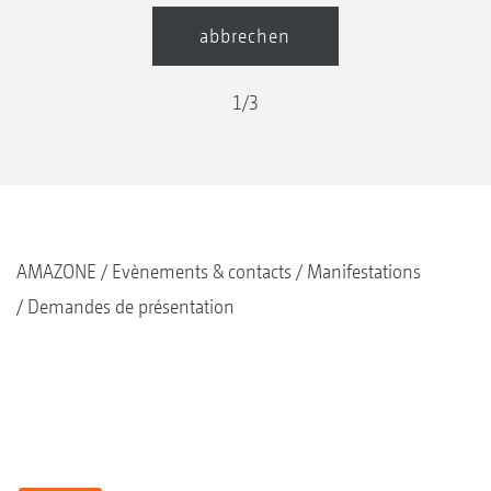
abbrechen
1
/
3
AMAZONE
Evènements & contacts
Manifestations
Demandes de présentation