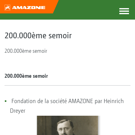
200.000ème semoir
200.000ème semoir
200.000ème semoir
Fondation de la société AMAZONE par Heinrich
Dreyer