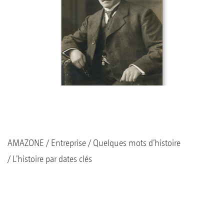
AMAZONE
Entreprise
Quelques mots d’histoire
L’histoire par dates clés