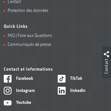
Contact
Protection des données
Quick Links
FAQ | Foire aux Questions
Communiqués de presse
Contact
Contact et informations
Facebook
TikTok
Instagram
linkedIn
Youtube