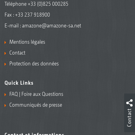
Téléphone
+33 (0)825 000285
Fax : +33 237 918900
E-mail :
amazone@amazone-sa.net
Mentions légales
Contact
Protection des données
Quick Links
FAQ | Foire aux Questions
Communiqués de presse
Contact
Contact et informations