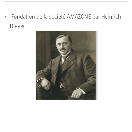
Fondation de la société AMAZONE par Heinrich
Dreyer