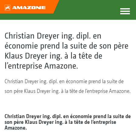
Christian Dreyer ing. dipl. en
économie prend la suite de son père
Klaus Dreyer ing. à la tête de
l’entreprise Amazone.
Christian Dreyer ing. dipl. en économie prend la suite de
son père Klaus Dreyer ing. à la tête de l’entreprise Amazone.
Christian Dreyer ing. dipl. en économie prend la suite de
son père Klaus Dreyer ing. à la tête de l’entreprise
Amazone.