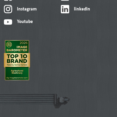
Instagram
linkedIn
Youtube