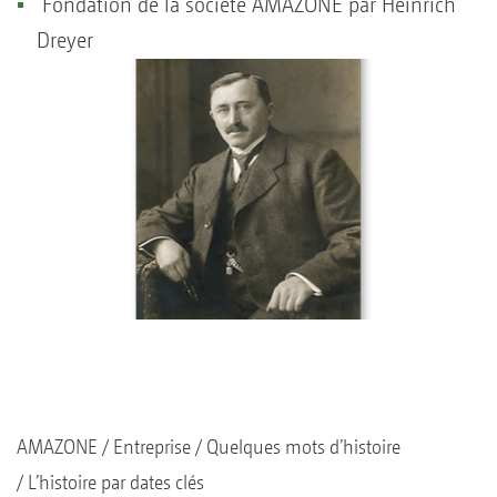
Fondation de la société AMAZONE par Heinrich
Dreyer
AMAZONE
Entreprise
Quelques mots d’histoire
L’histoire par dates clés