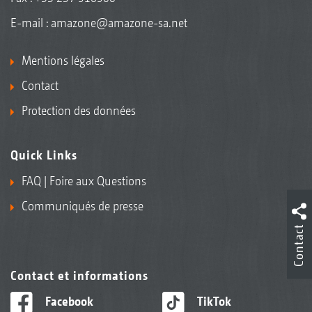
E-mail :
amazone@amazone-sa.net
Mentions légales
Contact
Protection des données
Quick Links
FAQ | Foire aux Questions
Communiqués de presse
Contact
Contact et informations
Facebook
TikTok