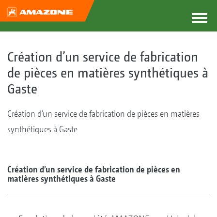
Création d’un service de fabrication
de pièces en matières synthétiques à
Gaste
Création d’un service de fabrication de pièces en matières
synthétiques à Gaste
Création d’un service de fabrication de pièces en
matières synthétiques à Gaste