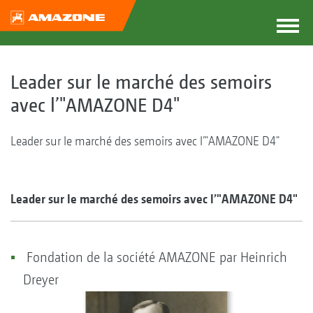
Leader sur le marché des semoirs
avec l’"AMAZONE D4"
Leader sur le marché des semoirs avec l’"AMAZONE D4"
Leader sur le marché des semoirs avec l’"AMAZONE D4"
Fondation de la société AMAZONE par Heinrich
Dreyer