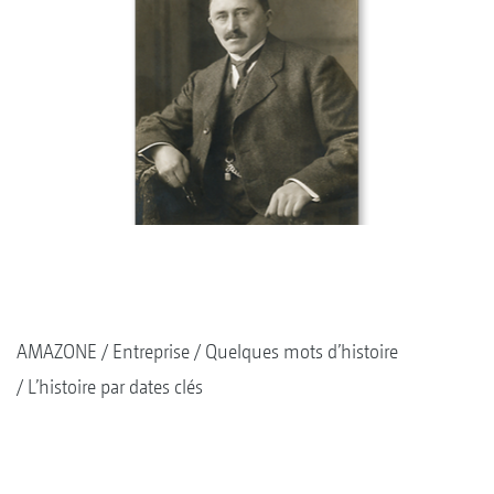
AMAZONE
Entreprise
Quelques mots d’histoire
L’histoire par dates clés