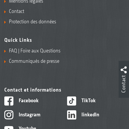
Mentions légales
Contact
Protection des données
Quick Links
FAQ | Foire aux Questions
Communiqués de presse
Contact
Contact et informations
Facebook
TikTok
Instagram
linkedIn
Youtube