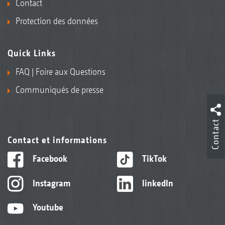
Contact
Protection des données
Quick Links
FAQ | Foire aux Questions
Communiqués de presse
Contact
Contact et informations
Facebook
TikTok
Instagram
linkedIn
Youtube