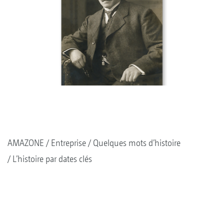
AMAZONE
Entreprise
Quelques mots d’histoire
L’histoire par dates clés