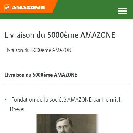
Livraison du 5000ème AMAZONE
Livraison du 5000ème AMAZONE
Livraison du 5000ème AMAZONE
Fondation de la société AMAZONE par Heinrich
Dreyer