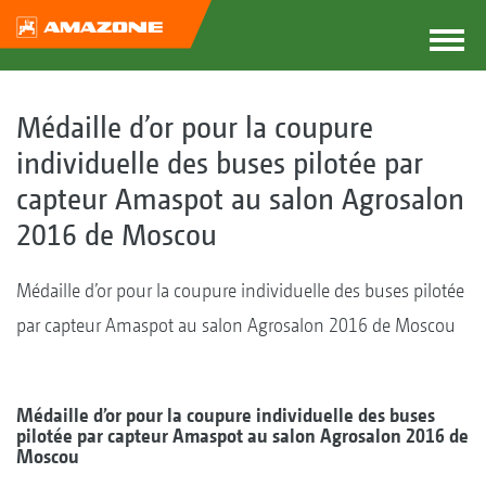
Médaille d’or pour la coupure
individuelle des buses pilotée par
capteur Amaspot au salon Agrosalon
2016 de Moscou
Médaille d’or pour la coupure individuelle des buses pilotée
par capteur Amaspot au salon Agrosalon 2016 de Moscou
Médaille d’or pour la coupure individuelle des buses
pilotée par capteur Amaspot au salon Agrosalon 2016 de
Moscou