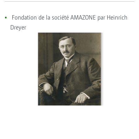
Fondation de la société AMAZONE par Heinrich
Dreyer