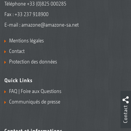
Téléphone
+33 (0)825 000285
Fax : +33 237 918900
E-mail :
amazone@amazone-sa.net
Mentions légales
Contact
Protection des données
Quick Links
FAQ | Foire aux Questions
Communiqués de presse
Contact
Contact et informations