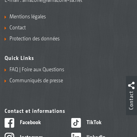
Mentions légales
Contact
Protection des données
Quick Links
FAQ | Foire aux Questions
Communiqués de presse
Contact
Contact et informations
Facebook
TikTok