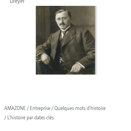
Dreyer
AMAZONE
Entreprise
Quelques mots d’histoire
L’histoire par dates clés