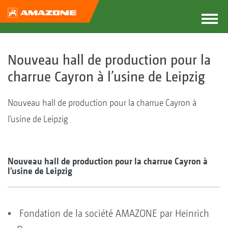
Nouveau hall de production pour la
charrue Cayron à l’usine de Leipzig
Nouveau hall de production pour la charrue Cayron à
l’usine de Leipzig
Nouveau hall de production pour la charrue Cayron à
l’usine de Leipzig
Fondation de la société AMAZONE par Heinrich