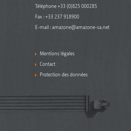
Téléphone
+33 (0)825 000285
Fax : +33 237 918900
E-mail :
amazone@amazone-sa.net
Mentions légales
Contact
Protection des données