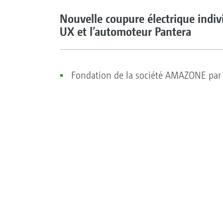
Nouvelle coupure électrique indiv
UX et l’automoteur Pantera
Fondation de la société AMAZONE par 