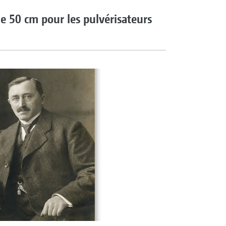
e 50 cm pour les pulvérisateurs