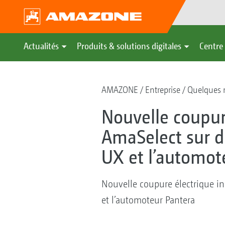
Actualités
Produits & solutions digitales
Centre 
AMAZONE
Entreprise
Quelques m
Nouvelle coupur
AmaSelect sur d
UX et l’automot
Nouvelle coupure électrique in
et l’automoteur Pantera