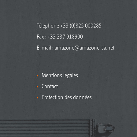
Téléphone
+33 (0)825 000285
Fax : +33 237 918900
E-mail :
amazone@amazone-sa.net
Mentions légales
Contact
Protection des données