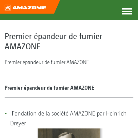
Premier épandeur de fumier
AMAZONE
Premier épandeur de fumier AMAZONE
Premier épandeur de fumier AMAZONE
Fondation de la société AMAZONE par Heinrich
Dreyer