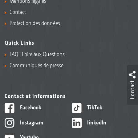
Mentions légales
Contact
Protection des données
Quick Links
FAQ | Foire aux Questions
Communiqués de presse
Contact
Contact et informations
Facebook
TikTok
Instagram
linkedIn
Youtube