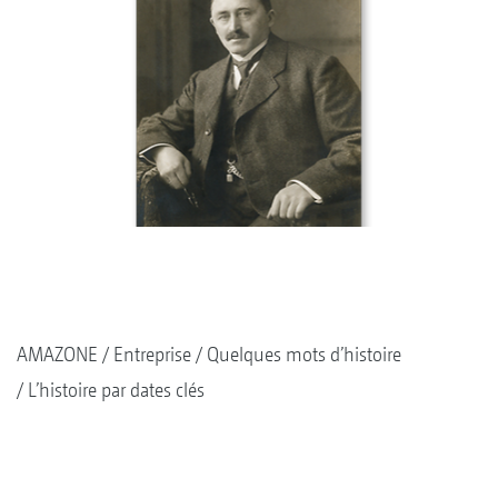
AMAZONE
Entreprise
Quelques mots d’histoire
L’histoire par dates clés