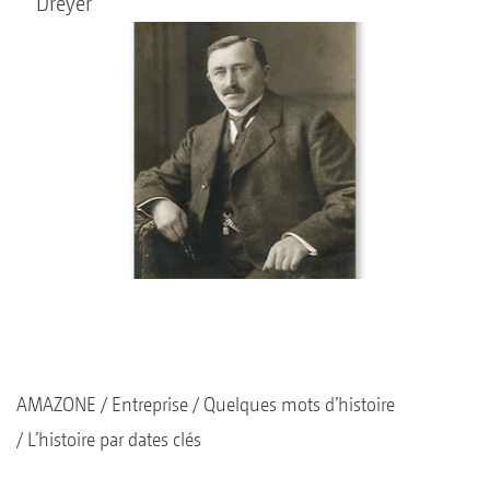
Dreyer
AMAZONE
Entreprise
Quelques mots d’histoire
L’histoire par dates clés