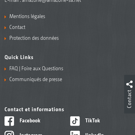
Mentions légales
Contact
Protection des données
Quick Links
FAQ | Foire aux Questions
Communiqués de presse
Contact
Contact et informations
Facebook
TikTok