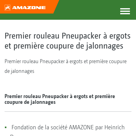
Premier rouleau Pneupacker à ergots
et première coupure de jalonnages
Premier rouleau Pneupacker à ergots et première coupure
de jalonnages
Premier rouleau Pneupacker à ergots et première
coupure de jalonnages
Fondation de la société AMAZONE par Heinrich