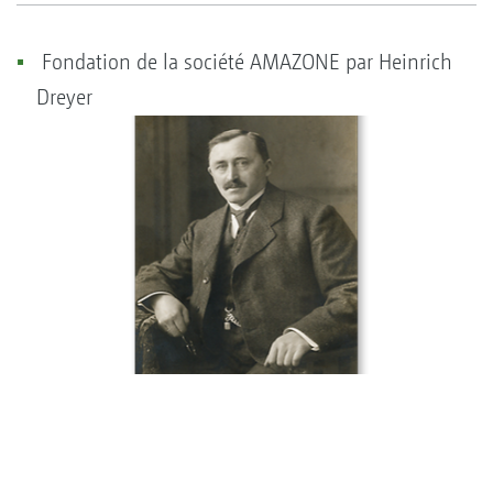
Fondation de la société AMAZONE par Heinrich
Dreyer