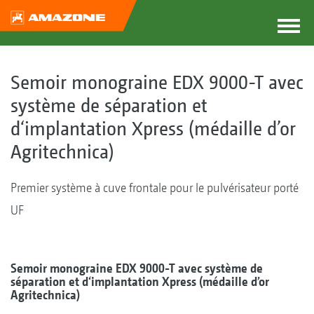
Semoir monograine EDX 9000-T avec
système de séparation et
d‘implantation Xpress (médaille d’or
Agritechnica)
Premier système à cuve frontale pour le pulvérisateur porté
UF
Semoir monograine EDX 9000-T avec système de
séparation et d‘implantation Xpress (médaille d’or
Agritechnica)