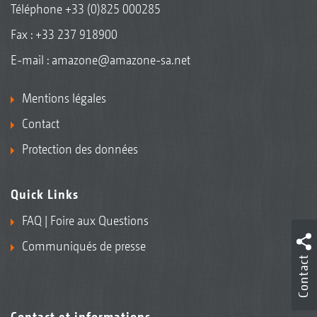
Téléphone
+33 (0)825 000285
Fax : +33 237 918900
E-mail :
amazone@amazone-sa.net
Mentions légales
Contact
Protection des données
Quick Links
FAQ | Foire aux Questions
Communiqués de presse
Contact
Contact et informations