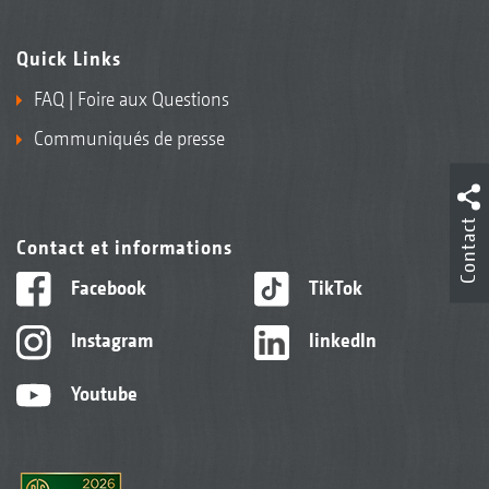
Quick Links
FAQ | Foire aux Questions
Communiqués de presse
Contact
Contact et informations
Facebook
TikTok
Instagram
linkedIn
Youtube