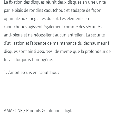
La fixation des disques réunit deux disques en une unité
par le biais de rondins caoutchouc et s’adapte de façon
optimale aux inégalités du sol. Les éléments en
caoutchoucs agissent également comme des sécurités
anti-pierre et ne nécessitent aucun entretien. La sécurité
d’utilisation et l’absence de maintenance du déchaumeur à
disques sont ainsi assurées, de même que la profondeur de
travail toujours homogène.
1. Amortisseurs en caoutchouc
AMAZONE
Produits & solutions digitales