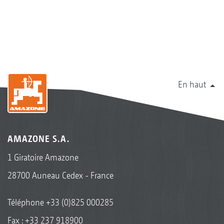
En haut
AMAZONE S.A.
1 Giratoire Amazone
28700 Auneau Cedex - France
Téléphone
+33 (0)825 000285
Fax : +33 237 918900