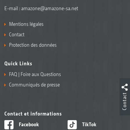
E-mail :
amazone@amazone-sa.net
Mentions légales
Contact
Protection des données
Quick Links
FAQ | Foire aux Questions
Communiqués de presse
Contact
Contact et informations
Facebook
TikTok