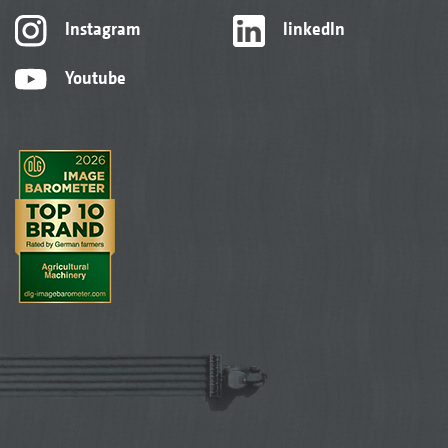
Instagram
linkedIn
Youtube