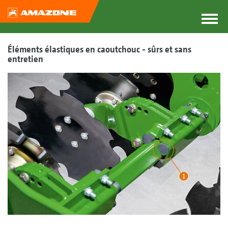
Éléments élastiques en caoutchouc - sûrs et sans
entretien