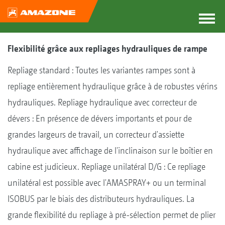
Flexibilité grâce aux repliages hydrauliques de rampe
Repliage standard : Toutes les variantes rampes sont à
repliage entièrement hydraulique grâce à de robustes vérins
hydrauliques. Repliage hydraulique avec correcteur de
dévers : En présence de dévers importants et pour de
grandes largeurs de travail, un correcteur d'assiette
hydraulique avec affichage de l'inclinaison sur le boîtier en
cabine est judicieux. Repliage unilatéral D/G : Ce repliage
unilatéral est possible avec l'AMASPRAY+ ou un terminal
ISOBUS par le biais des distributeurs hydrauliques. La
grande flexibilité du repliage à pré-sélection permet de plier