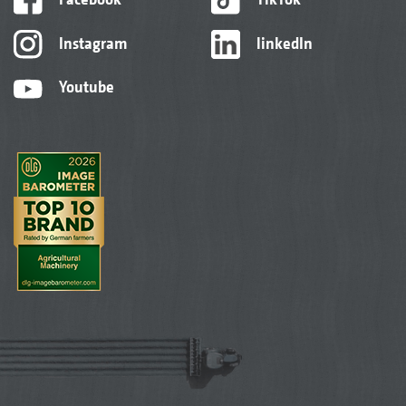
Instagram
linkedIn
Youtube