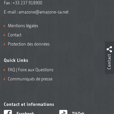
Fax : +33 237 918900
E-mail :
amazone@amazone-sa.net
Mentions légales
Contact
Protection des données
Contact
Quick Links
FAQ | Foire aux Questions
Communiqués de presse
Contact et informations
Facebook
TikTok