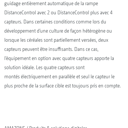
guidage entièrement automatique de la rampe
DistanceControl avec 2 ou DistanceControl plus avec 4
capteurs. Dans certaines conditions comme lors du
développement d’une culture de façon hétérogène ou
lorsque les céréales sont partiellement versées, deux
capteurs peuvent être insuffisants. Dans ce cas,
l’équipement en option avec quatre capteurs apporte la
solution idéale. Les quatre capteurs sont
montés électriquement en parallèle et seul le capteur le
plus proche de la surface cible est toujours pris en compte.