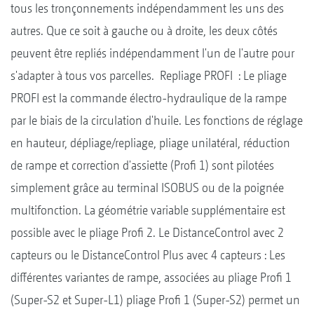
tous les tronçonnements indépendamment les uns des
autres. Que ce soit à gauche ou à droite, les deux côtés
peuvent être repliés indépendamment l'un de l'autre pour
s'adapter à tous vos parcelles. Repliage PROFI : Le pliage
PROFI est la commande électro-hydraulique de la rampe
par le biais de la circulation d'huile. Les fonctions de réglage
en hauteur, dépliage/repliage, pliage unilatéral, réduction
de rampe et correction d'assiette (Profi 1) sont pilotées
simplement grâce au terminal ISOBUS ou de la poignée
multifonction. La géométrie variable supplémentaire est
possible avec le pliage Profi 2. Le DistanceControl avec 2
capteurs ou le DistanceControl Plus avec 4 capteurs : Les
différentes variantes de rampe, associées au pliage Profi 1
(Super-S2 et Super-L1) pliage Profi 1 (Super-S2) permet un