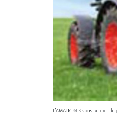
L'AMATRON 3 vous permet de p