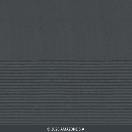
© 2026 AMAZONE S.A.