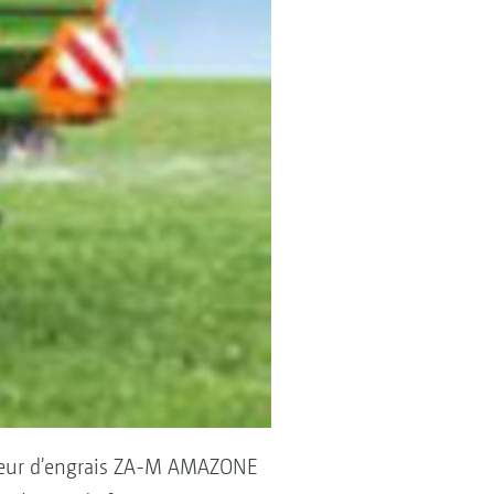
ndeur d'engrais ZA-M AMAZONE