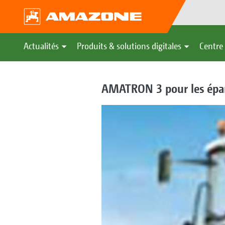
Actualités
Produits & solutions digitales
Centre 
AMATRON 3 pour les épan