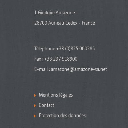
1 Giratoire Amazone
28700 Auneau Cedex - France
Téléphone
+33 (0)825 000285
Fax : +33 237 918900
E-mail :
amazone@amazone-sa.net
Mentions légales
Contact
Protection des données