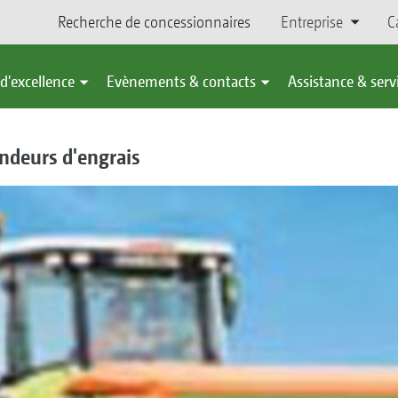
Recherche de concessionnaires
Entreprise
C
d'excellence
Evènements & contacts
Assistance & serv
deurs d'engrais