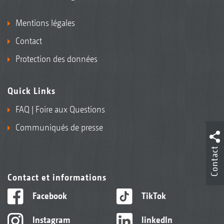
Mentions légales
Contact
Protection des données
Quick Links
FAQ | Foire aux Questions
Communiqués de presse
Contact
Contact et informations
Facebook
TikTok
Instagram
linkedIn