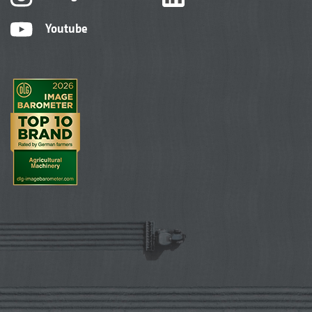
Youtube