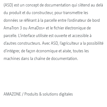
(ASD) est un concept de documentation qui s’étend au delà
du produit et du constructeur, pour transmettre les
données se référant à la parcelle entre l’ordinateur de bord
AmaTron 3 ou AmaDos+ et le fichier électronique de
parcelle. L’interface utilisée est ouverte et accessible à
d’autres constructeurs. Avec ASD, l’agriculteur a la possibilité
d’intégrer, de façon économique et aisée, toutes les
machines dans la chaîne de documentation.
AMAZONE
Produits & solutions digitales