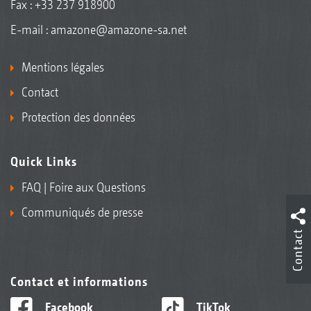
Fax : +33 237 918900
E-mail :
amazone@amazone-sa.net
Mentions légales
Contact
Protection des données
Quick Links
FAQ | Foire aux Questions
Communiqués de presse
Contact
Contact et informations
Facebook
TikTok