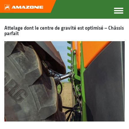
Attelage dont le centre de gravité est optimisé – Châssis
parfait