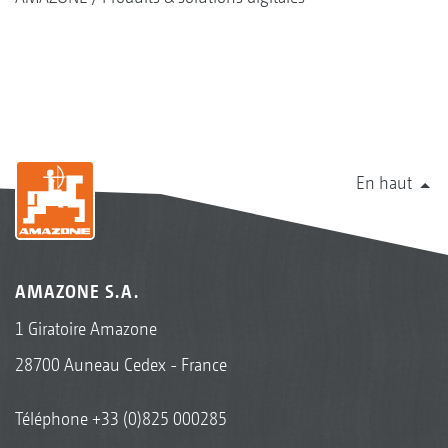
En haut
AMAZONE S.A.
1 Giratoire Amazone
28700 Auneau Cedex - France
Téléphone
+33 (0)825 000285