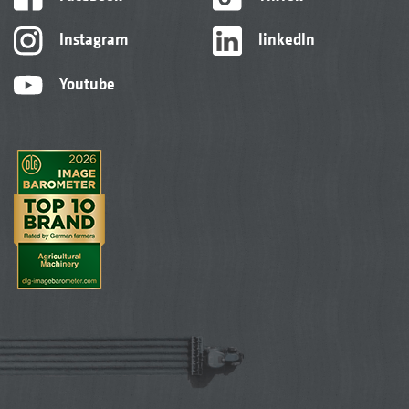
Instagram
linkedIn
Youtube