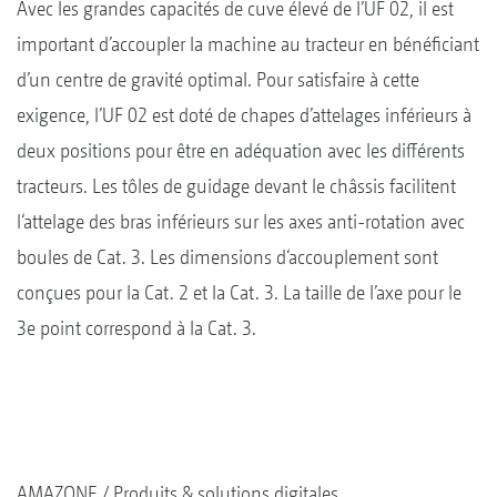
Avec les grandes capacités de cuve élevé de l’UF 02, il est
important d’accoupler la machine au tracteur en bénéficiant
d’un centre de gravité optimal. Pour satisfaire à cette
exigence, l’UF 02 est doté de chapes d’attelages inférieurs à
deux positions pour être en adéquation avec les différents
tracteurs. Les tôles de guidage devant le châssis facilitent
l‘attelage des bras inférieurs sur les axes anti-rotation avec
boules de Cat. 3. Les dimensions d‘accouplement sont
conçues pour la Cat. 2 et la Cat. 3. La taille de l’axe pour le
3e point correspond à la Cat. 3.
AMAZONE
Produits & solutions digitales