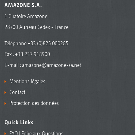
AMAZONE S.A.
1 Giratoire Amazone
28700 Auneau Cedex - France
Téléphone
+33 (0)825 000285
Fax : +33 237 918900
E-mail :
amazone@amazone-sa.net
Mentions légales
Contact
Protection des données
Quick Links
FAQ | Foire aux Questions