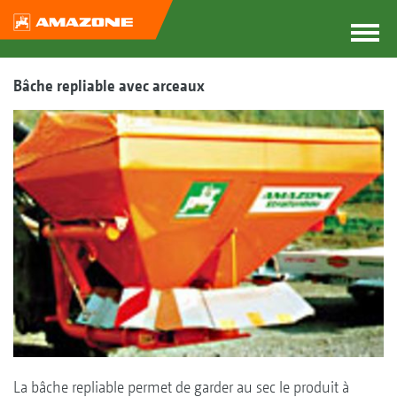
Bâche repliable avec arceaux
La bâche repliable permet de garder au sec le produit à