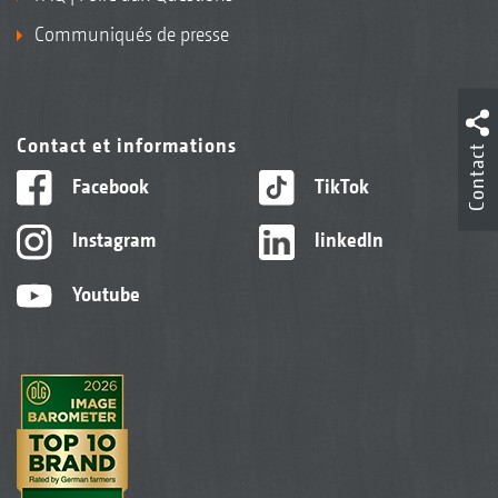
Communiqués de presse
Contact et informations
Contact
Facebook
TikTok
Instagram
linkedIn
Youtube