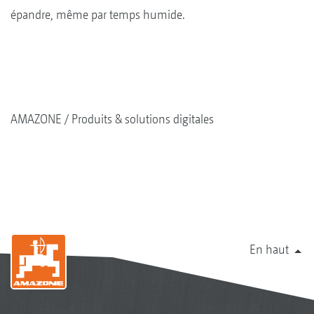
épandre, même par temps humide.
AMAZONE
Produits & solutions digitales
En haut