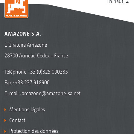
En haut
AMAZONE S.A.
1 Giratoire Amazone
28700 Auneau Cedex - France
Téléphone
+33 (0)825 000285
Fax : +33 237 918900
E-mail :
amazone@amazone-sa.net
Mentions légales
Contact
Protection des données