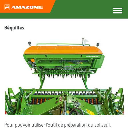
Béquilles
Pour pouvoir utiliser l’outil de préparation du sol seul,