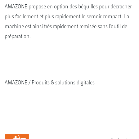
AMAZONE propose en option des béquilles pour décrocher
plus facilement et plus rapidement le semoir compact. La
machine est ainsi très rapidement remisée sans l’outil de
préparation.
AMAZONE
Produits & solutions digitales