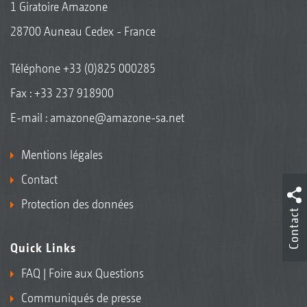
1 Giratoire Amazone
28700 Auneau Cedex - France
Téléphone
+33 (0)825 000285
Fax : +33 237 918900
E-mail :
amazone@amazone-sa.net
Mentions légales
Contact
Protection des données
Contact
Quick Links
FAQ | Foire aux Questions
Communiqués de presse