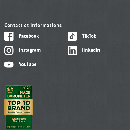
Contact et informations
Facebook
TikTok
Instagram
linkedIn
Youtube