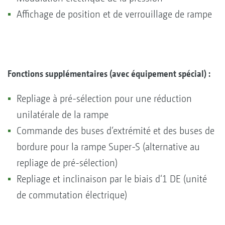
Affichage de position et de verrouillage de rampe
Fonctions supplémentaires (avec équipement spécial) :
Repliage à pré-sélection pour une réduction
unilatérale de la rampe
Commande des buses d‘extrémité et des buses de
bordure pour la rampe Super-S (alternative au
repliage de pré-sélection)
Repliage et inclinaison par le biais d‘1 DE (unité
de commutation électrique)