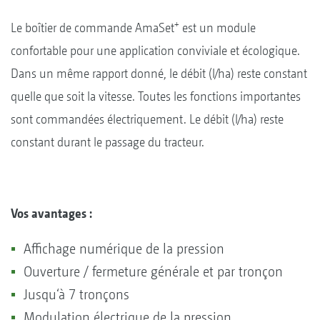
+
Le boîtier de commande AmaSet
est un module
confortable pour une application conviviale et écologique.
Dans un même rapport donné, le débit (l/ha) reste constant
quelle que soit la vitesse. Toutes les fonctions importantes
sont commandées électriquement. Le débit (l/ha) reste
constant durant le passage du tracteur.
Vos avantages :
Affichage numérique de la pression
Ouverture / fermeture générale et par tronçon
Jusqu‘à 7 tronçons
Modulation électrique de la pression