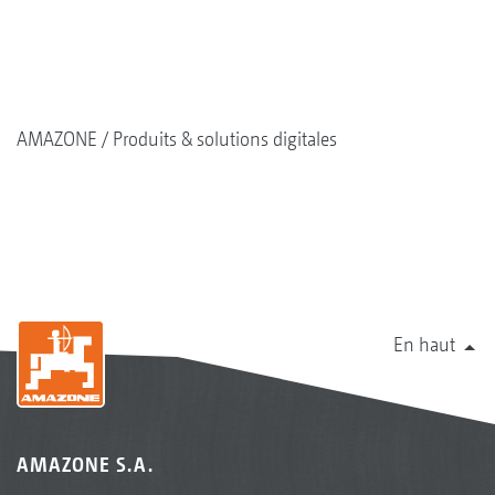
AMAZONE
Produits & solutions digitales
En haut
AMAZONE S.A.