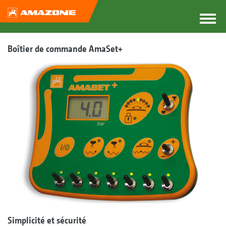
Boîtier de commande AmaSet+
Simplicité et sécurité