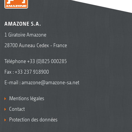
AMAZONE S.A.
1 Giratoire Amazone
28700 Auneau Cedex - France
Téléphone
+33 (0)825 000285
Fax : +33 237 918900
E-mail :
amazone@amazone-sa.net
Mentions légales
Contact
Protection des données