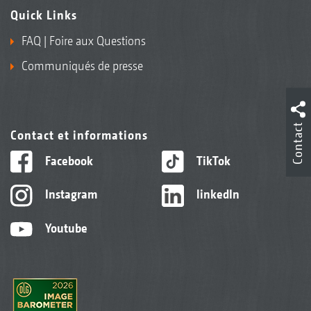
Quick Links
FAQ | Foire aux Questions
Communiqués de presse
Contact
Contact et informations
Facebook
TikTok
Instagram
linkedIn
Youtube