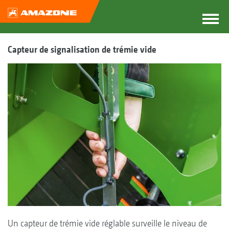
Capteur de signalisation de trémie vide
Un capteur de trémie vide réglable surveille le niveau de