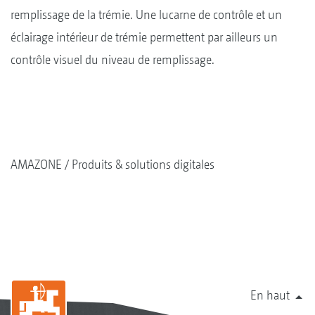
remplissage de la trémie. Une lucarne de contrôle et un
éclairage intérieur de trémie permettent par ailleurs un
contrôle visuel du niveau de remplissage.
AMAZONE
Produits & solutions digitales
En haut