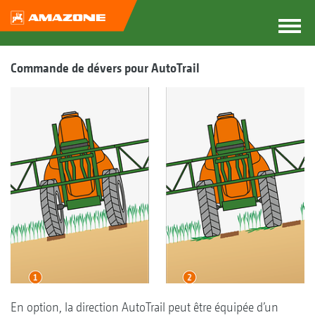
Commande de dévers pour AutoTrail
En option, la direction AutoTrail peut être équipée d’un