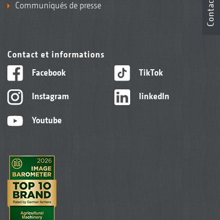
Contact
Communiqués de presse
Contact et informations
Facebook
TikTok
Instagram
linkedIn
Youtube