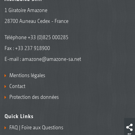
1 Giratoire Amazone
28700 Auneau Cedex - France
Téléphone
+33 (0)825 000285
Fax : +33 237 918900
E-mail :
amazone@amazone-sa.net
Mentions légales
Contact
Protection des données
Quick Links
FAQ | Foire aux Questions