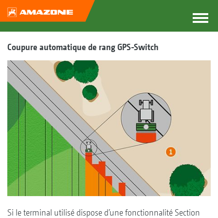
Coupure automatique de rang GPS-Switch
Si le terminal utilisé dispose d’une fonctionnalité Section