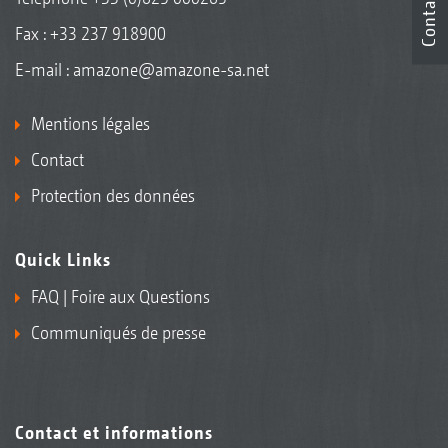
Contact
Fax : +33 237 918900
E-mail :
amazone@amazone-sa.net
Mentions légales
Contact
Protection des données
Quick Links
FAQ | Foire aux Questions
Communiqués de presse
Contact et informations