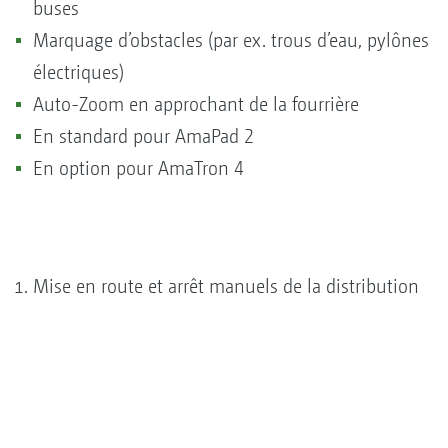
buses
Marquage d’obstacles (par ex. trous d’eau, pylônes
électriques)
Auto-Zoom en approchant de la fourrière
En standard pour AmaPad 2
En option pour AmaTron 4
Mise en route et arrêt manuels de la distribution