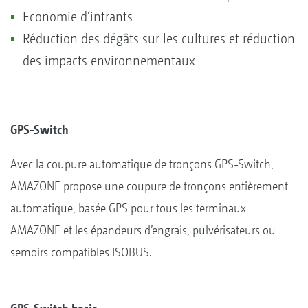
Economie d‘intrants
Réduction des dégâts sur les cultures et réduction
des impacts environnementaux
GPS-Switch
Avec la coupure automatique de tronçons GPS-Switch,
AMAZONE propose une coupure de tronçons entièrement
automatique, basée GPS pour tous les terminaux
AMAZONE et les épandeurs d’engrais, pulvérisateurs ou
semoirs compatibles ISOBUS.