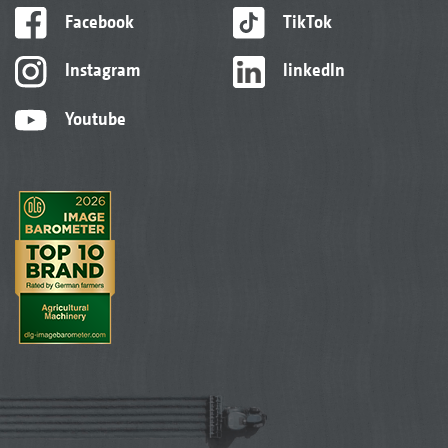
Facebook
TikTok
Instagram
linkedIn
Youtube