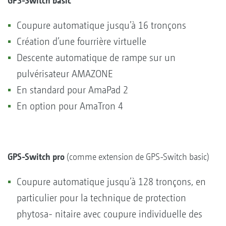
GPS-Switch basic
Coupure automatique jusqu’à 16 tronçons
Création d’une fourrière virtuelle
Descente automatique de rampe sur un
pulvérisateur AMAZONE
En standard pour AmaPad 2
En option pour AmaTron 4
GPS-Switch pro
(comme extension de GPS-Switch basic)
Coupure automatique jusqu’à 128 tronçons, en
particulier pour la technique de protection
phytosa- nitaire avec coupure individuelle des