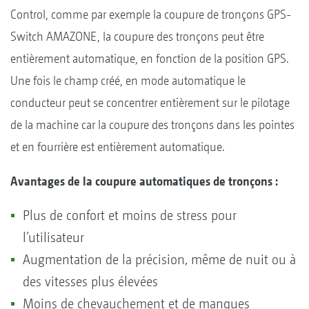
Control, comme par exemple la coupure de tronçons GPS-
Switch AMAZONE, la coupure des tronçons peut être
entièrement automatique, en fonction de la position GPS.
Une fois le champ créé, en mode automatique le
conducteur peut se concentrer entièrement sur le pilotage
de la machine car la coupure des tronçons dans les pointes
et en fourrière est entièrement automatique.
Avantages de la coupure automatiques de tronçons :
Plus de confort et moins de stress pour
l’utilisateur
Augmentation de la précision, même de nuit ou à
des vitesses plus élevées
Moins de chevauchement et de manques