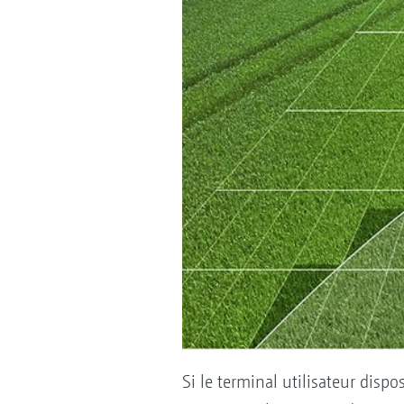
Si le terminal utilisateur disp