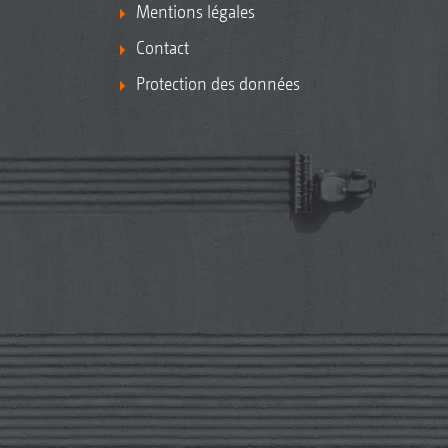
Mentions légales
Contact
Protection des données