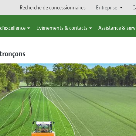
Recherche de concessionnaires
Entreprise
C
d'excellence
Evènements & contacts
Assistance & serv
tronçons