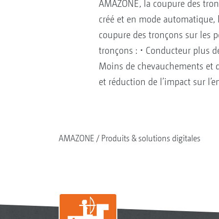
AMAZONE, la coupure des tronç
créé et en mode automatique, l
coupure des tronçons sur les p
tronçons : • Conducteur plus d
Moins de chevauchements et de
et réduction de l’impact sur l
AMAZONE
Produits & solutions digitales