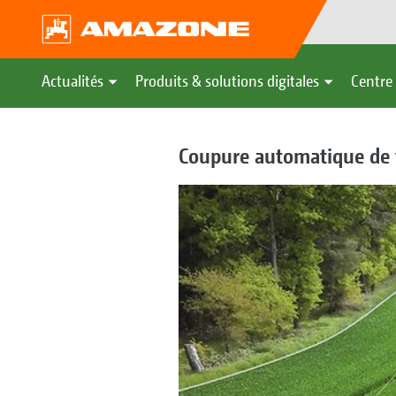
Actualités
Produits & solutions digitales
Centre 
Coupure automatique de 