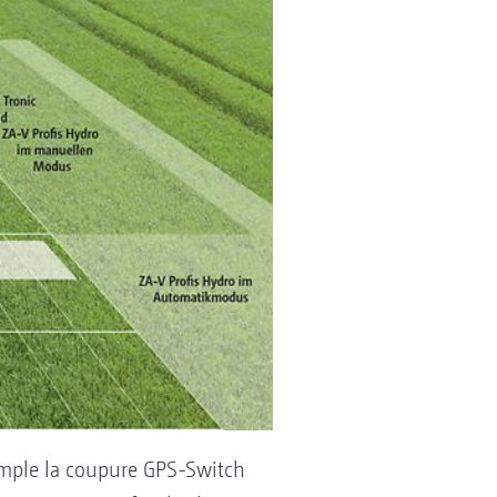
xemple la coupure GPS-Switch