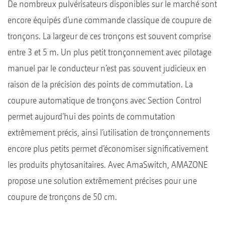
De nombreux pulvérisateurs disponibles sur le marché sont
encore équipés d’une commande classique de coupure de
tronçons. La largeur de ces tronçons est souvent comprise
entre 3 et 5 m. Un plus petit tronçonnement avec pilotage
manuel par le conducteur n’est pas souvent judicieux en
raison de la précision des points de commutation. La
coupure automatique de tronçons avec Section Control
permet aujourd’hui des points de commutation
extrêmement précis, ainsi l’utilisation de tronçonnements
encore plus petits permet d’économiser significativement
les produits phytosanitaires. Avec AmaSwitch, AMAZONE
propose une solution extrêmement précises pour une
coupure de tronçons de 50 cm.