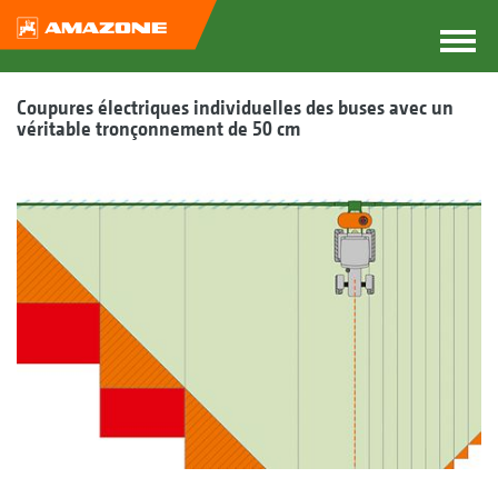
Coupures électriques individuelles des buses avec un
véritable tronçonnement de 50 cm