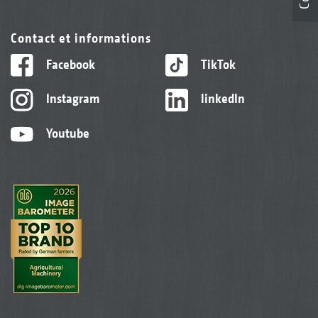
Contact et informations
Facebook
TikTok
Instagram
linkedIn
Youtube