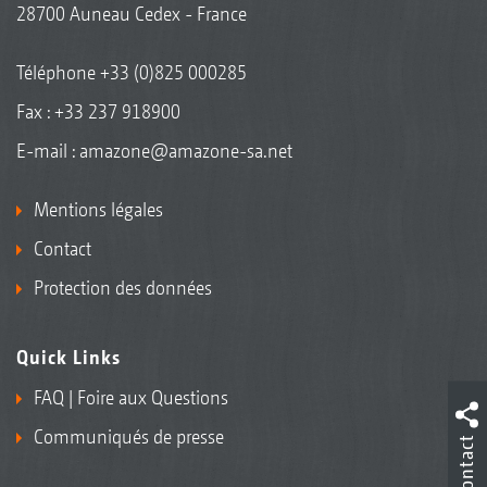
28700 Auneau Cedex - France
Téléphone
+33 (0)825 000285
Fax : +33 237 918900
E-mail :
amazone@amazone-sa.net
Mentions légales
Contact
Protection des données
Quick Links
FAQ | Foire aux Questions
Communiqués de presse
Contact