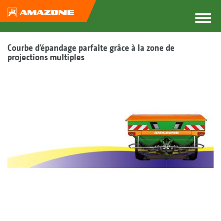
Courbe d’épandage parfaite grâce à la zone de
projections multiples