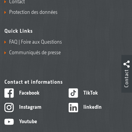
Contact
Protection des données
Quick Links
FAQ | Foire aux Questions
Communiqués de presse
Contact
Contact et informations
Facebook
TikTok
Instagram
linkedIn
Youtube