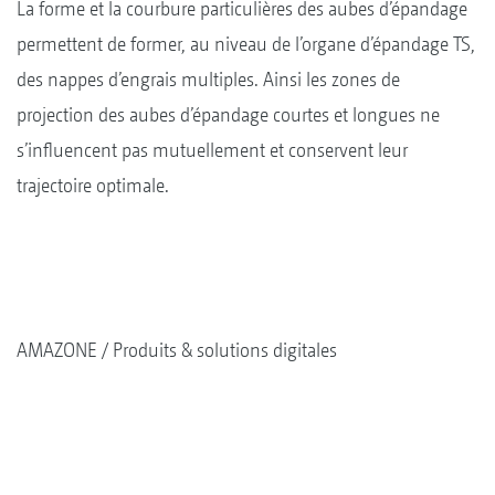
La forme et la courbure particulières des aubes d’épandage
permettent de former, au niveau de l’organe d’épandage TS,
des nappes d’engrais multiples. Ainsi les zones de
projection des aubes d’épandage courtes et longues ne
s’influencent pas mutuellement et conservent leur
trajectoire optimale.
AMAZONE
Produits & solutions digitales